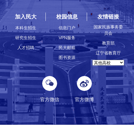
加入民大
校园信息
友情链接
国家民族事务委
本科生招生
信息门户
员会
研究生招生
VPN服务
教育部
人才招聘
民大邮箱
辽宁省教育厅
图书资源
官方微信
官方微博