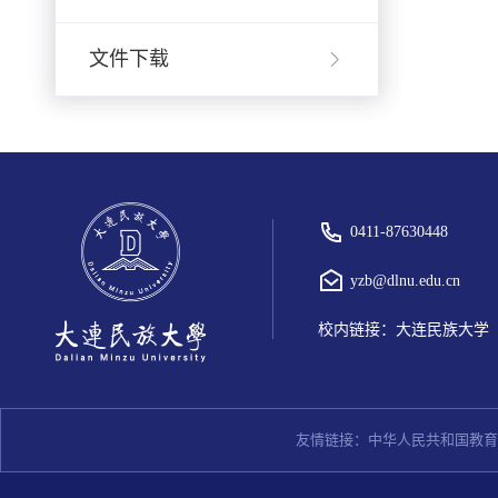
文件下载
0411-87630448
yzb@dlnu.edu.cn
校内链接：
大连民族大学
友情链接：
中华人民共和国教育