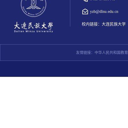
yzb@dlnu.edu.cn
校内链接：
大连民族大学
友情链接：
中华人民共和国教育