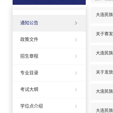
大连民族
通知公告
关于寄发
政策文件
大连民族
招生章程
关于发放
专业目录
考试大纲
大连民族
学位点介绍
大连民族