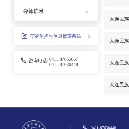
导师信息
大连民族
研究生招生信息管理系统
大连民族
0411-87655667
咨询电话:
大连民族
0411-87630448
大连民族
0411-87630448