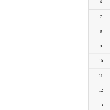
6
7
8
9
10
11
12
13