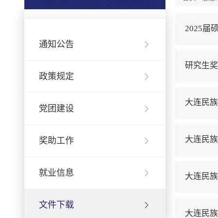
2025
通知公告
研究生奖
政策规定
大连民族
党团建设
大连民族
奖助工作
就业信息
大连民族
文件下载
大连民族