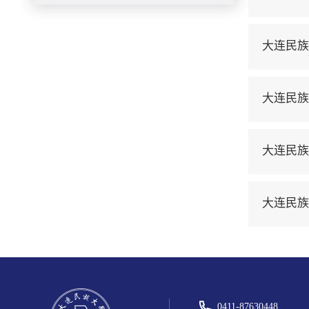
大连民族
大连民族
大连民族
大连民族
0411-87630448