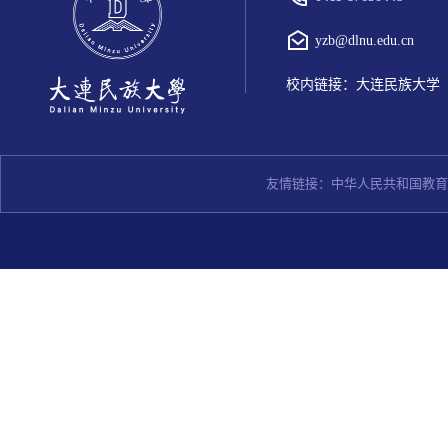
yzb@dlnu.edu.cn
校内链接：
大连民族大学
友情链接：
中华人民共和国教育