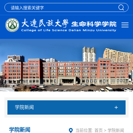
+
学院新闻
学院新闻
当前位置:
首页
>
学院新闻