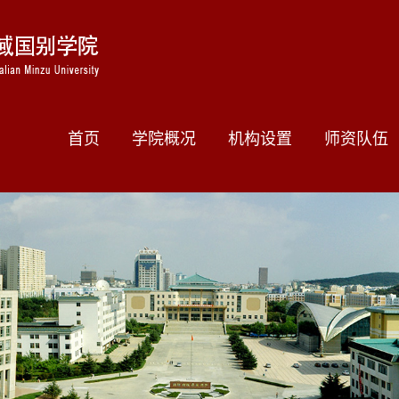
首页
学院概况
机构设置
师资队伍