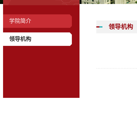
学院简介
领导机构
领导机构