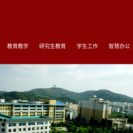
教育教学
研究生教育
学生工作
智慧办公