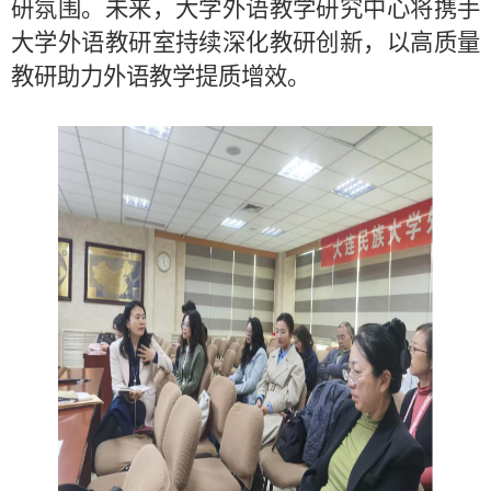
研氛围。未来，大学外语教学研究中心将携手
大学外语教研室持续深化教研创新，以高质量
教研助力外语教学提质增效。