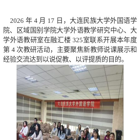
2026 年 4 月 17 日，大连民族大学外国语学
院、区域国别学院大学外语教学研究中心、大
学外语教研室在融汇楼 325室联系开展本年度
第 4 次教研活动，主要聚焦新教师说课展示和
经验交流达到以说促教、以评提质的目的。