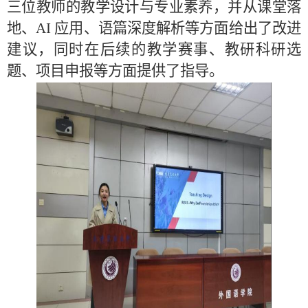
三位教师的教学设计与专业素养，并从课堂落
地、
AI 应用、语篇深度解析等方面给出了改进
建议，同时在后续的教学赛事、教研科研选
题、项目申报等方面提供了指导。