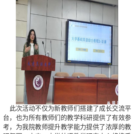
此次活动不仅为新教师们搭建了成长交流平
台，也为所有教师们的教学科研提供了有效参
考，为我院教师提升教学能力提供了浓厚的教