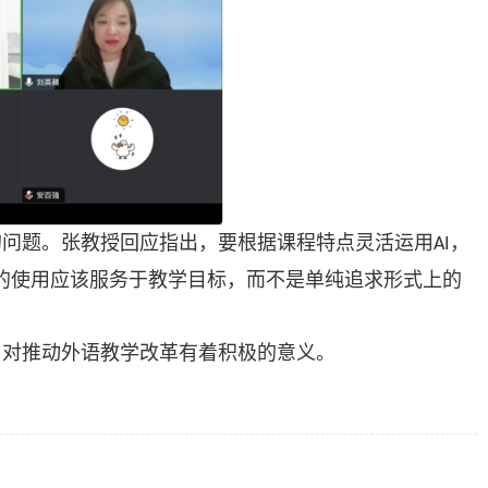
的问题。张教授回应指出，要根据课程特点灵活运用
，
AI
的使用应该服务于教学目标，而不是单纯追求形式上的
，对推动外语教学改革有着积极的意义。