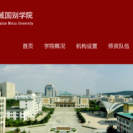
首页
学院概况
机构设置
师资队伍