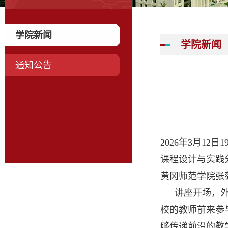
学院新闻
学院新闻
通知公告
2026年3月1
课程设计与实践
黄冈师范学院张
讲座开场，
校的教师前来参
够传递前沿的教