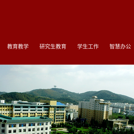
教育教学
研究生教育
学生工作
智慧办公