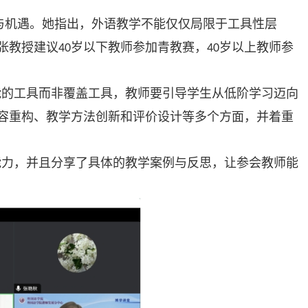
与机遇。她指出，外语教学不能仅仅局限于工具性层
张教授建议
岁以下教师参加青教赛，
岁以上教师参
40
40
能的工具而非覆盖工具，教师要引导学生从低阶学习迈向
容重构、教学方法创新和评价设计等多个方面，并着重
能力，并且分享了具体的教学案例与反思，让参会教师能