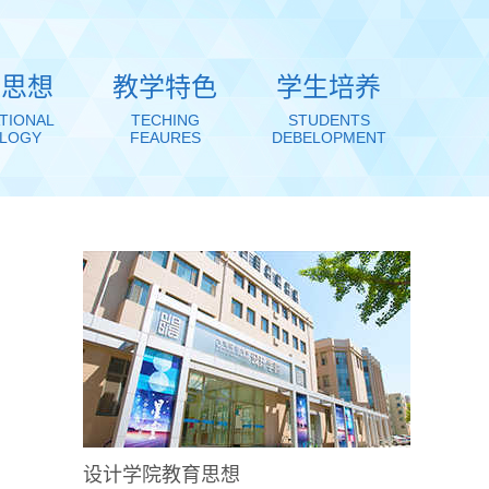
育思想
教学特色
学生培养
TIONAL
TECHING
STUDENTS
OLOGY
FEAURES
DEBELOPMENT
设计学院教育思想