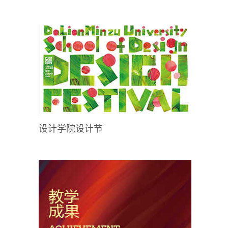
设计学院设计节