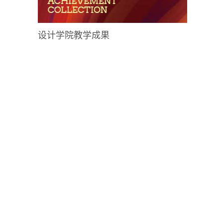
设计学院教学成果