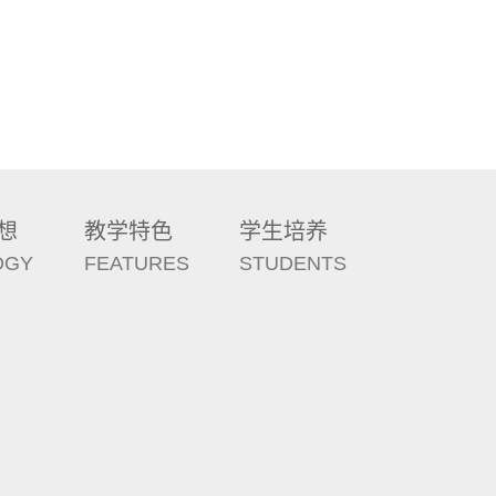
想
教学特色
学生培养
OGY
FEATURES
STUDENTS