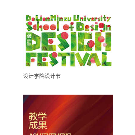
设计学院设计节