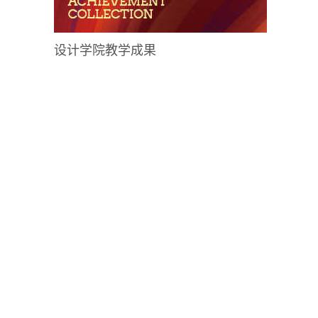
设计学院教学成果