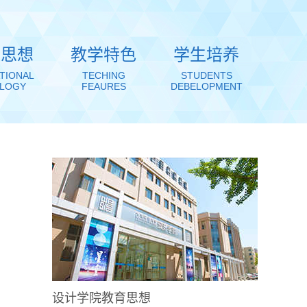
育思想
教学特色
学生培养
TIONAL
TECHING
STUDENTS
OLOGY
FEAURES
DEBELOPMENT
设计学院教育思想