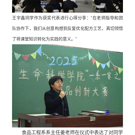
王宇鑫同学作为获奖代表进行心得分享：“在老师指导和团
队协作下，我们从创意构想到反复优化配方工艺，真切领悟
了将课堂知识转化为实践的意义。”
食品工程系系主任姜老师在仪式中表达了对同学