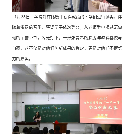
11月28日，学院对在比赛中获得成绩的同学们进行颁奖，伴
随着激昂的音乐，获奖学子依次登台，从老师手中接过沉甸
甸的荣誉证书。闪光灯下，一张张青春的脸庞洋溢着喜悦与
自豪，这不仅是对他们创新成果的肯定，更是对他们不懈努
力的嘉奖。