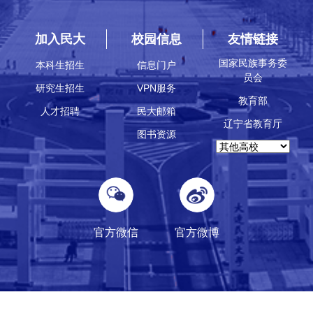
加入民大
校园信息
友情链接
国家民族事务委
本科生招生
信息门户
员会
研究生招生
VPN服务
教育部
人才招聘
民大邮箱
辽宁省教育厅
图书资源
官方微信
官方微博