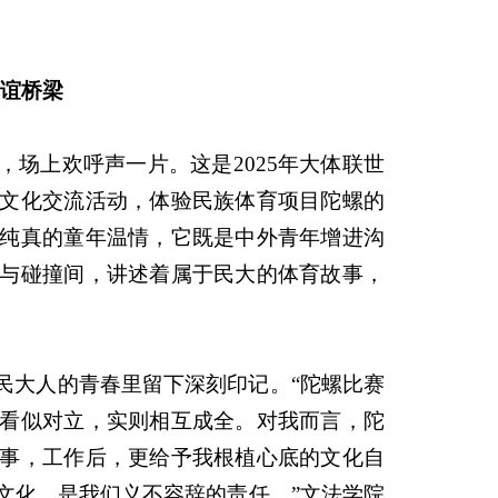
。
友谊桥梁
场上欢呼声一片。这是2025年大体联世
文化交流活动，体验民族体育项目陀螺的
纯真的童年温情，它既是中外青年增进沟
与碰撞间，讲述着属于民大的体育故事，
民大人的青春里留下深刻印记。“陀螺比赛
看似对立，实则相互成全。对我而言，陀
事，工作后，更给予我根植心底的文化自
文化，是我们义不容辞的责任。”文法学院