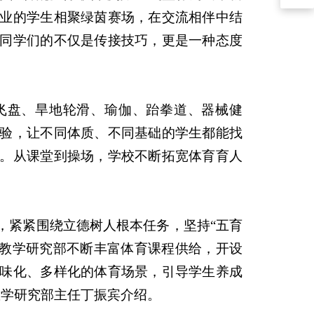
业的学生相聚绿茵赛场，在交流相伴中结
同学们的不仅是传接技巧，更是一种态度
飞盘、旱地轮滑、瑜伽、跆拳道、器械健
验，让不同体质、不同基础的学生都能找
。从课堂到操场，学校不断拓宽体育育人
，紧紧围绕立德树人根本任务，坚持“五育
教学研究部不断丰富体育课程供给，开设
味化、多样化的体育场景，引导学生养成
教学研究部主任丁振宾介绍。