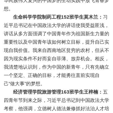
华民族伟大复兴的中国梦的生动实践中放飞青春梦
想。
生命科学学院制药工程152班学生莫木兰：
习
近平总书记在中国政法大学的讲话使我受益匪浅，
讲话从多方面强调了中国青年作为祖国新生力量的
重要性以及中国青年该如何树立目标，提升自己实
现自我价值。我来自西南地区贫穷的农村，但从不
因为现实条件不好而妄自菲薄、放弃机会。相反，
我清楚地认识到，作为中国的新青年，只有先确立
一个坚定、正确的目标，才能勇往直前实现自
己“做大事”的梦想。
经济管理学院旅游管理163班学生王梓楠：
五
四青年节到来之际，习近平总书记到中国政法大学
考察，他强调，立德树人德法兼修抓好法治人才培