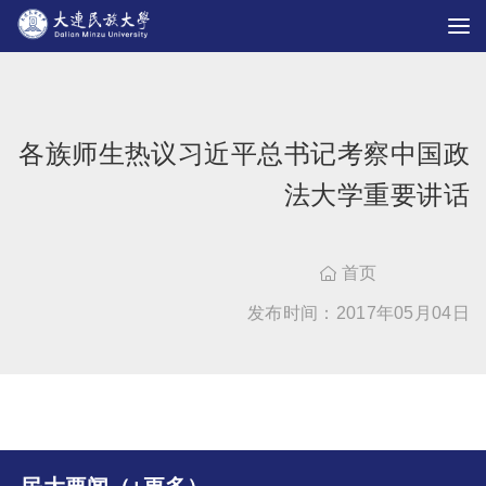
各族师生热议习近平总书记考察中国政
法大学重要讲话
首页

发布时间：2017年05月04日