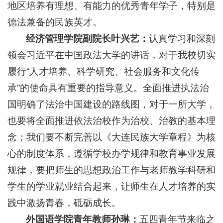
地区培养有理想、有能力的优秀青年学子，特别是
德法兼备的民族英才。
经济管理学院副院长叶兴艺：
认真学习和深刻
领会习近平在中国政法大学的讲话，对于我校切实
履行“人才培养、科学研究、社会服务和文化传
承”的使命具有重要的指导意义。全面推进执法治
国明确了法治中国建设的路线图，对于一所大学，
也要将全面推进依法治校作为治校、治教的基本理
念；我们要不断完善以《大连民族大学章程》为核
心的
制度体系，遵循学校办学规律和教育事业发展
规律，要把师生的思想政治工作与老师教学科研和
学生的学业就业结合起来，让师生在人才培养的实
践中激扬青春，砥砺成长。
外国语学院青年教师孙琳：
五四青年节来临之