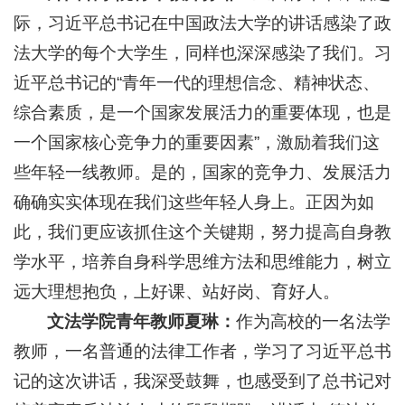
际，习近平总书记在中国政法大学的讲话感染了政
法大学的每个大学生，同样也深深感染了我们。习
近平总书记的“青年一代的理想信念、精神状态、
综合素质，是一个国家发展活力的重要体现，也是
一个国家核心竞争力的重要因素”，激励着我们这
些年轻一线教师。是的，国家的竞争力、发展活力
确确实实体现在我们这些年轻人身上。正因为如
此，我们更应该抓住这个关键期，努力提高自身教
学水平，培养自身科学思维方法和思维能力，树立
远大理想抱负，上好课、站好岗、育好人。
文法学院青年教师夏琳：
作为高校的一名法学
教师，一名普通的法律工作者，学习了习近平总书
记的这次讲话，我深受鼓舞，也感受到了总书记对