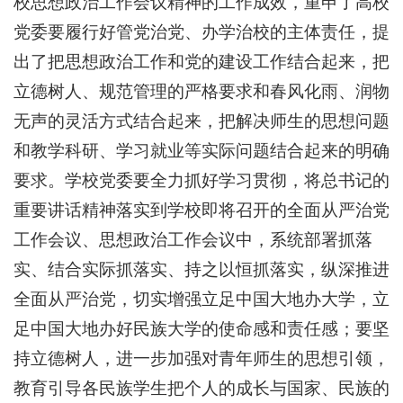
校思想政治工作会议精神的工作成效，重申了高校
党委要履行好管党治党、办学治校的主体责任，提
出了把思想政治工作和党的建设工作结合起来，把
立德树人、规范管理的严格要求和春风化雨、润物
无声的灵活方式结合起来，把解决师生的思想问题
和教学科研、学习就业等实际问题结合起来的明确
要求。学校党委要全力抓好学习贯彻，将总书记的
重要讲话精神落实到学校即将召开的全面从严治党
工作会议、思想政治工作会议中，系统部署抓落
实、结合实际抓落实、持之以恒抓落实，纵深推进
全面从严治党，切实增强立足中国大地办大学，立
足中国大地办好民族大学的使命感和责任感；要坚
持立德树人，进一步加强对青年师生的思想引领，
教育引导各民族学生把个人的成长与国家、民族的