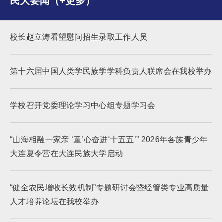
民大要闻（+更多）
校长赵立涛看望慰问招生录取工作人员
第十六届中国人类学民族学学科负责人联席会在我校举办
学校召开党委理论学习中心组专题学习会
“山海相融一家亲 ‘童’心奋进‘十五五’” 2026年各族青少年
大连夏令营在大连民族大学启动
“健全农民增收长效机制”专题研讨会暨经管类专业高质量
人才培养论坛在我校举办