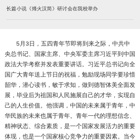
长篇小说《烽火汉简》研讨会在我校举办
5月3日，五四青年节即将到来之际，中共中
央总书记、国家主席、中央军委主席习近平到中国
政法大学考察并发表重要讲话。习近平总书记向全
国广大青年送上节日的祝福，勉励现场同学要珍惜
韶华，潜心读书，敏于求知，做到德智体美全面发
展，毕业后为祖国和人民施展自己的才华，实现自
己的人生价值。他强调，中国的未来属于青年，中
华民族的未来也属于青年。青年一代的理想信念、
精神状态、综合素质，是一个国家发展活力的重要
体现，也是一个国家核心竞争力的重要因素。当今