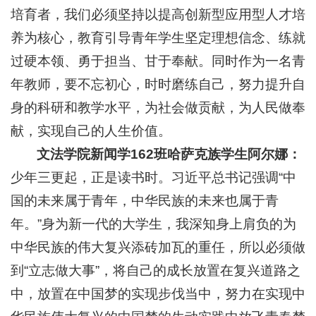
培育者，我们必须坚持以提高创新型应用型人才培
养为核心，教育引导青年学生坚定理想信念、练就
过硬本领、勇于担当、甘于奉献。同时作为一名青
年教师，要不忘初心，时时磨练自己，努力提升自
身的科研和教学水平，为社会做贡献，为人民做奉
献，实现自己的人生价值。
文法学院新闻学162班哈萨克族学生阿尔娜：
少年三更起，正是读书时。习近平总书记强调“中
国的未来属于青年，中华民族的未来也属于青
年。”身为新一代的大学生，我深知身上肩负的为
中华民族的伟大复兴添砖加瓦的重任，所以必须做
到“立志做大事”，将自己的成长放置在复兴道路之
中，放置在中国梦的实现步伐当中，努力在实现中