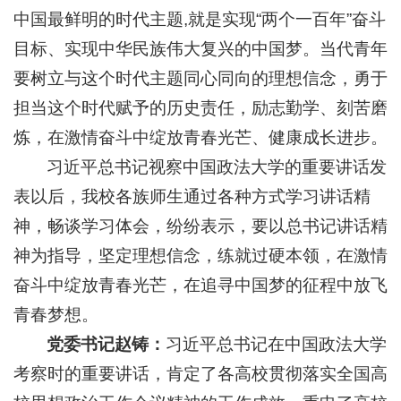
中国最鲜明的时代主题,就是实现“两个一百年”奋斗
目标、实现中华民族伟大复兴的中国梦。当代青年
要树立与这个时代主题同心同向的理想信念，勇于
担当这个时代赋予的历史责任，励志勤学、刻苦磨
炼，在激情奋斗中绽放青春光芒、健康成长进步。
习近平总书记视察中国政法大学的重要讲话发
表以后，我校各族师生通过各种方式学习讲话精
神，畅谈学习体会，纷纷表示，要以总书记讲话精
神为指导，坚定理想信念，练就过硬本领，在激情
奋斗中绽放青春光芒，在追寻中国梦的征程中放飞
青春梦想。
党委书记赵铸：
习近平总书记在中国政法大学
考察时的重要讲话，肯定了各高校贯彻落实全国高