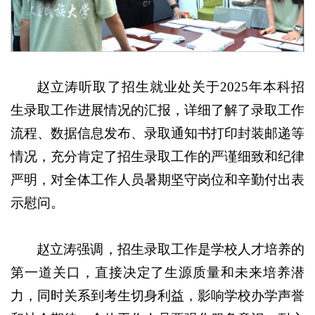
赵立涛听取了招生就业处关于2025年本科招
生录取工作进展情况的汇报，详细了解了录取工作
流程、数据信息发布、录取通知书打印封装邮递等
情况，充分肯定了招生录取工作的严谨细致和纪律
严明，对全体工作人员暑期坚守岗位和辛勤付出表
示慰问。
赵立涛强调，招生录取工作是学校人才培养的
第一道关口，直接决定了生源质量和未来培养潜
力，同时关系到考生切身利益，影响学校办学声誉