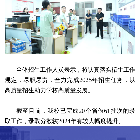
全体招生工作人员表示，将认真落实招生工作
规定，尽职尽责，全力完成2025年招生任务，以
高质量招生助力学校高质量发展。
截至目前，我校已完成20个省份61批次的录
取工作，录取分数较2024年有较大幅度提升。