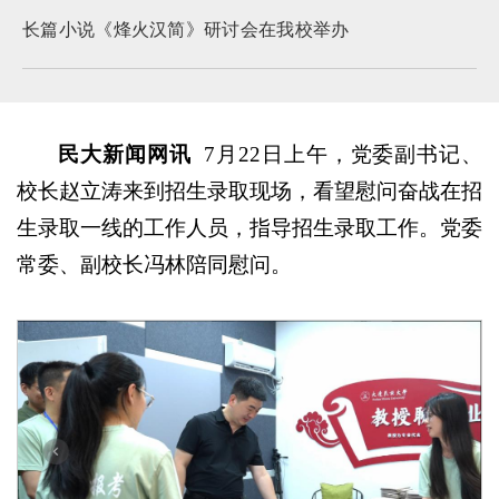
长篇小说《烽火汉简》研讨会在我校举办
民大新闻网讯
7月22日上午，党委副书记、
校长赵立涛来到招生录取现场，看望慰问奋战在招
生录取一线的工作人员，指导招生录取工作。党委
常委、副校长冯林陪同慰问。