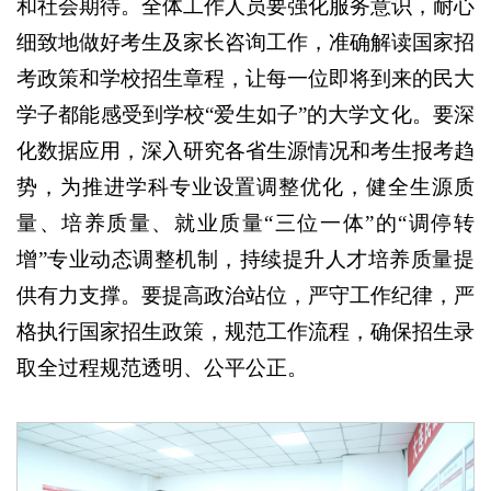
和社会期待。全体工作人员要强化服务意识，耐心
细致地做好考生及家长咨询工作，准确解读国家招
考政策和学校招生章程，让每一位即将到来的民大
学子都能感受到学校“爱生如子”的大学文化。要深
化数据应用，深入研究各省生源情况和考生报考趋
势，为推进学科专业设置调整优化，健全生源质
量、培养质量、就业质量“三位一体”的“调停转
增”专业动态调整机制，持续提升人才培养质量提
供有力支撑。要提高政治站位，严守工作纪律，严
格执行国家招生政策，规范工作流程，确保招生录
取全过程规范透明、公平公正。