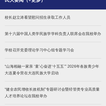
民大要闻（+更多）
校长赵立涛看望慰问招生录取工作人员
第十六届中国人类学民族学学科负责人联席会在我校举办
学校召开党委理论学习中心组专题学习会
“山海相融一家亲 ‘童’心奋进‘十五五’” 2026年各族青少年
大连夏令营在大连民族大学启动
“健全农民增收长效机制”专题研讨会暨经管类专业高质量
人才培养论坛在我校举办