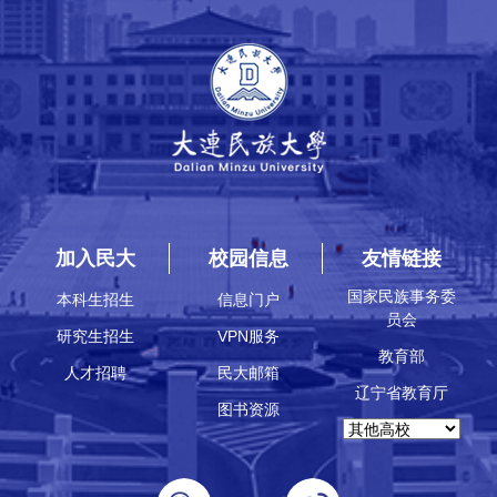
加入民大
校园信息
友情链接
国家民族事务委
本科生招生
信息门户
员会
研究生招生
VPN服务
教育部
人才招聘
民大邮箱
辽宁省教育厅
图书资源