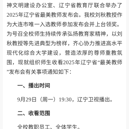
神文明建设办公室、辽宁省教育厅联合举办了
2025年辽宁省最美教师发布会。我校刘秋教授作
为大连市唯一入选教师参加发布会并上台领奖。
为号召全校师生持续传承弘扬教育家精神，以刘
秋教授等先进典型为榜样，齐心协力推进高水平
现代化综合大学建设，营造浓厚的尊师重教氛
围，现就组织师生收看2025年辽宁省“最美教师
”发布会有关事项通知如下：
一、播出时间
9月29日（周一）19:30，辽宁卫视播出。
二、收看范围
全校教职员工、全体学生。