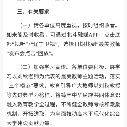
三、有关要求
（一）请各单位高度重视，按时组织收看。
如未能及时收看，可通过北斗融媒APP，点击底
部“视听”>“辽宁卫视”，选择日期找到“最美教师
”发布会点击“回放”。‌
（二）加强学习宣传。各单位要积极开展学
习以刘秋老师为代表的最美教师主题活动，落实
“三个模范”要求，教育引导广大教师以刘秋教授
等先进典型为榜样，将铸牢中华民族共同体意识
融入教育教学全过程，不断健全教师考核和激励
机制，开拓进取，为全面推动高水平现代化综合
大学建设贡献力量。