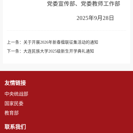
党委宣传部、党委教师工作部
2025年9月28日
上一条：
关于开展2026年新春楹联征集活动的通知
下一条：
大连民族大学2025级新生开学典礼通知
友情链接
中央统战部
国家民委
教育部
联系我们