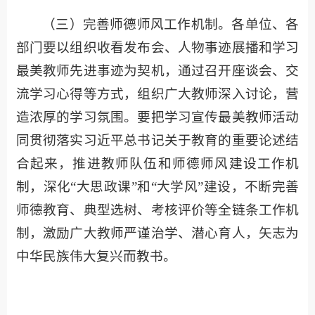
（三）完善师德师风工作机制。各单位、各
部门要以组织收看发布会、人物事迹展播和学习
最美教师先进事迹为契机，通过召开座谈会、交
流学习心得等方式，组织广大教师深入讨论，营
造浓厚的学习氛围。要把学习宣传最美教师活动
同贯彻落实习近平总书记关于教育的重要论述结
合起来，推进教师队伍和师德师风建设工作机
制，深化“大思政课”和“大学风”建设，不断完善
师德教育、典型选树、考核评价等全链条工作机
制，激励广大教师严谨治学、潜心育人，矢志为
中华民族伟大复兴而教书。