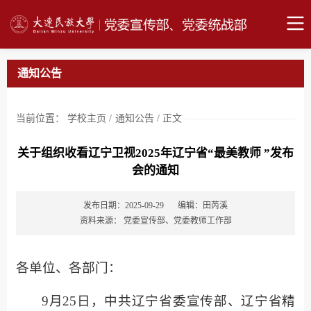
通知公告
当前位置：
学校主页
/
通知公告
/
正文
关于组织收看辽宁卫视2025年辽宁省“最美教师 ”发布
会的通知
发布日期：2025-09-29
编辑：田芮溪
资料来源： 党委宣传部、党委教师工作部
各单位、各部门：
9月25日，中共辽宁省委宣传部、辽宁省精