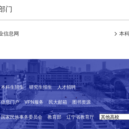
部门
业信息网
本

本科生招生
研究生招生
人才招聘
信息门户
VPN服务
民大邮箱
图书资源
国家民族事务委员会
教育部
辽宁省教育厅