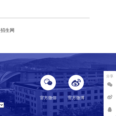
科招生网
分享
官方微信
官方微博