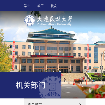
学生
教工
校友
机关部门
机关部门