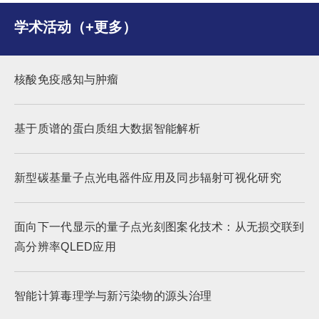
学术活动（+更多）
核酸免疫感知与肿瘤
基于质谱的蛋白质组大数据智能解析
新型碳基量子点光电器件应用及同步辐射可视化研究
面向下一代显示的量子点光刻图案化技术：从无损交联到
高分辨率QLED应用
智能计算毒理学与新污染物的源头治理