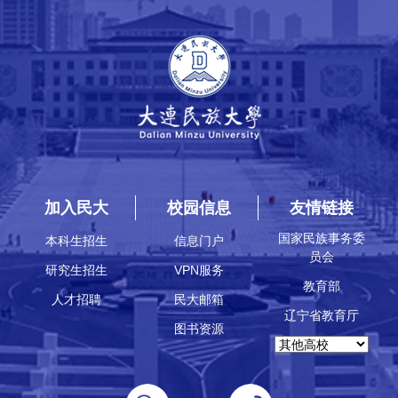
加入民大
校园信息
友情链接
国家民族事务委
本科生招生
信息门户
员会
研究生招生
VPN服务
教育部
人才招聘
民大邮箱
辽宁省教育厅
图书资源