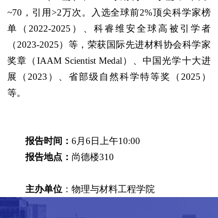
~70，引用>2万次。入选全球前2%顶尖科学家榜
单（2022-2025）、科睿维安全球高被引学者
（2023-2025）等，荣获国际先进材料协会科学家
奖章（IAAM Scientist Medal）、中国光学十大进
展（2023）、省部级自然科学特等奖（2025）
等。
报告时间：
6月6日上午10:00
报告地点：
尚德楼310
主办单位
：物理与材料工程学院