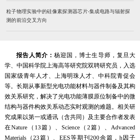
粒子物理实验中的硅像素探测器芯片-集成电路与辐射探
测的前沿交叉方向
报告人简介：
杨迎国，博士生导师，复旦大
学、中国科学院上海高等研究院双聘研究员，入选
国家级青年人才、上海明珠人才、中科院青促会
等。长期从事新型光电功能材料与器件制备及其构
效关系研究，解决了光电功能薄膜原位制备中的微
结构与器件构效关系动态实时观测的难题。相关研
究成果以第一或通讯（含共同）及主要合作者发表
在Nature（13篇）、Science（2篇）、Advanced
Materials（23篇）、EES等期刊200余篇，h因子