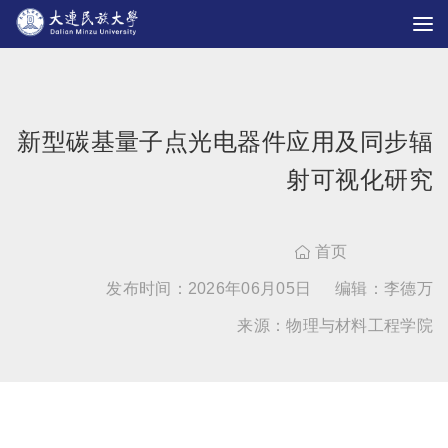
新型碳基量子点光电器件应用及同步辐
射可视化研究
首页

发布时间：2026年06月05日
编辑：李德万
来源：物理与材料工程学院