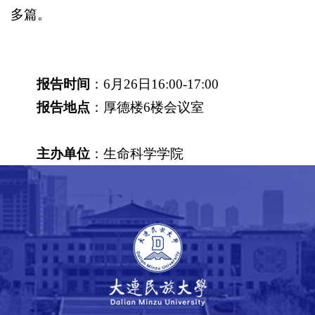
多篇。
报告时间
：6月26日16:00-17:00
报告地点
：厚德楼6楼会议室
主办单位
：生命科学学院