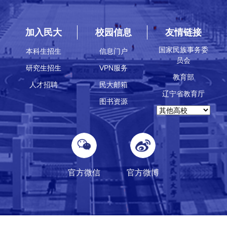
加入民大
校园信息
友情链接
国家民族事务委
本科生招生
信息门户
员会
研究生招生
VPN服务
教育部
人才招聘
民大邮箱
辽宁省教育厅
图书资源
官方微信
官方微博