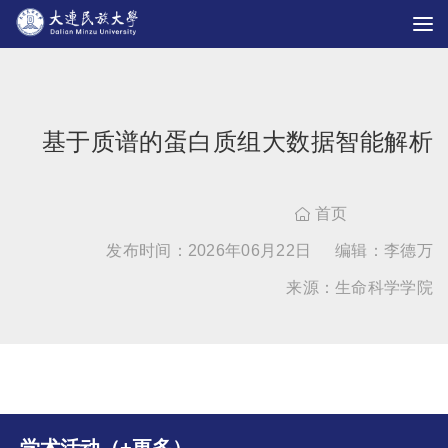
基于质谱的蛋白质组大数据智能解析
首页

发布时间：2026年06月22日
编辑：李德万
来源：生命科学学院