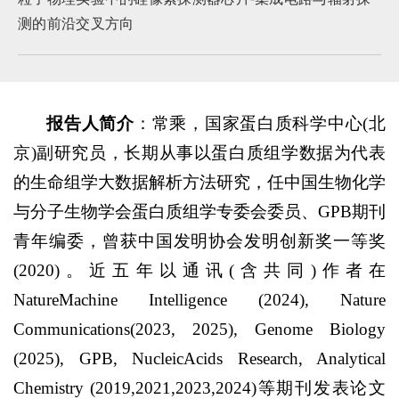
测的前沿交叉方向
报告人简介
：常乘，国家蛋白质科学中心(北
京)副研究员，长期从事以蛋白质组学数据为代表
的生命组学大数据解析方法研究，任中国生物化学
与分子生物学会蛋白质组学专委会委员、GPB期刊
青年编委，曾获中国发明协会发明创新奖一等奖
(2020)。近五年以通讯(含共同)作者在
NatureMachine Intelligence (2024), Nature
Communications(2023, 2025), Genome Biology
(2025), GPB, NucleicAcids Research, Analytical
Chemistry (2019,2021,2023,2024)等期刊发表论文