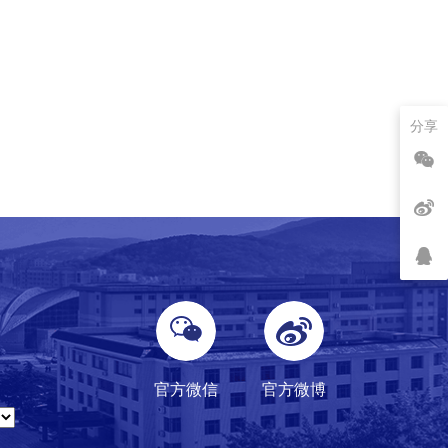
分享
官方微信
官方微博