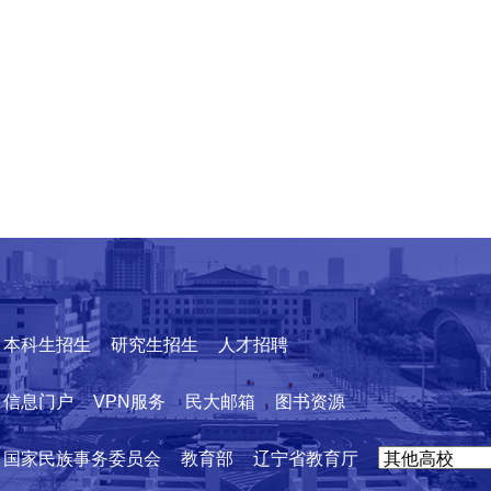
本科生招生
研究生招生
人才招聘
信息门户
VPN服务
民大邮箱
图书资源
国家民族事务委员会
教育部
辽宁省教育厅