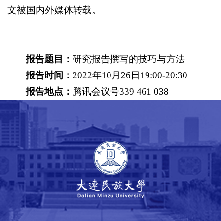
文被国内外媒体转载。
报告题目：
研究报告撰写的技巧与方法
报告时间：
2022年10月26日19:00-20:30
报告地点：
腾讯会议号339 461 038