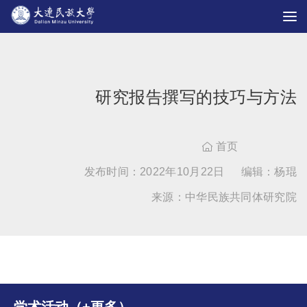
研究报告撰写的技巧与方法
首页

发布时间：2022年10月22日
编辑：杨琨
来源：中华民族共同体研究院