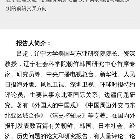
测的前沿交叉方向
报告人简介：
吕超，辽宁大学美国与东亚研究院院长、资深
教授，辽宁社会科学院朝鲜韩国研究中心首席专
家、研究员等。中央广播电视总台、新华社、人民
日报海外版、凤凰卫视、深圳卫视、环球时报特约
评论员。
主要从事东北亚国际关系、边疆问题研
究。著有《外国人的中国观》《中国周边外交与东
北亚区域合作》《清史鉴知录》等专著。在国内外
报刊发表数百篇有关朝鲜、韩国、日本社会、经
济、历史问题的论文和研究报告，有大量评论、论