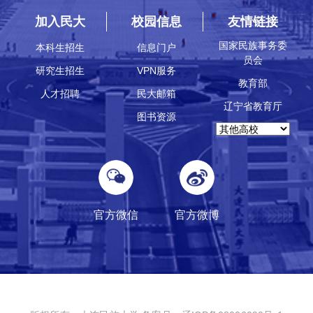
加入民大
校园信息
友情链接
国家民族事务委
本科生招生
信息门户
员会
研究生招生
VPN服务
教育部
人才招聘
民大邮箱
辽宁省教育厅
图书资源
官方微信
官方微博