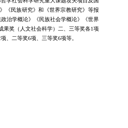
部哲学社会科学研究重大课题攻关项目及国
》《民族研究》和《世界宗教研究》等报
族政治学概论》《民族社会学概论》《世界
成果奖（人文社会科学）二、三等奖各1项
项、二等奖6项、三等奖6项等。