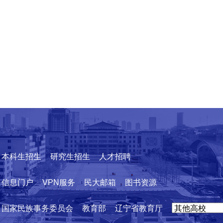
本科生招生
研究生招生
人才招聘
信息门户
VPN服务
民大邮箱
图书资源
国家民族事务委员会
教育部
辽宁省教育厅