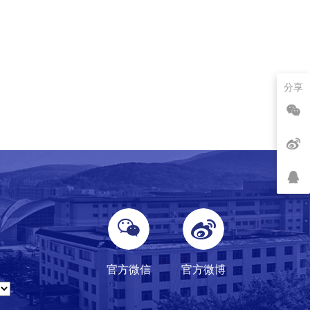
分享
官方微信
官方微博