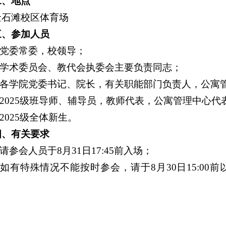
二、地点
金石滩校区体育场
三、参加人员
1.党委常委，校领导；
2.学术委员会、教代会执委会主要负责同志；
3.各学院党委书记、院长，有关职能部门负责人，公寓
4.2025级班导师、辅导员，教师代表，公寓管理中心代
.2025级全体新生。
四、有关要求
.请参会人员于8月31日17:45前入场；
2.如有特殊情况不能按时参会，请于8月30日15:0
。