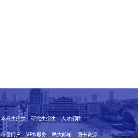
本科生招生
研究生招生
人才招聘
信息门户
VPN服务
民大邮箱
图书资源