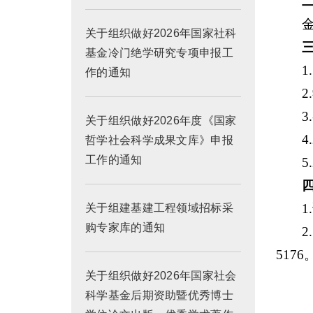
关于组织做好2026年国家社科
基金冷门绝学研究专项申报工
作的通知
关于组织做好2026年度《国家
哲学社会科学成果文库》申报
工作的通知
5
1
关于组建基建工程领域招标采
购专家库的通知
5176
关于组织做好2026年国家社会
科学基金后期资助暨优秀博士