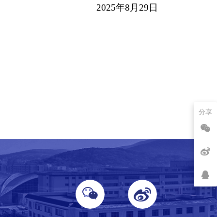
2025年8月29日
分享