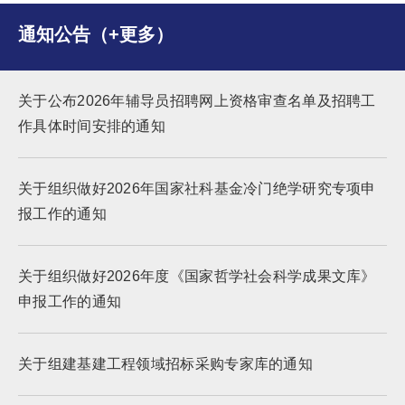
通知公告（+更多）
关于公布2026年辅导员招聘网上资格审查名单及招聘工
作具体时间安排的通知
关于组织做好2026年国家社科基金冷门绝学研究专项申
报工作的通知
关于组织做好2026年度《国家哲学社会科学成果文库》
申报工作的通知
关于组建基建工程领域招标采购专家库的通知