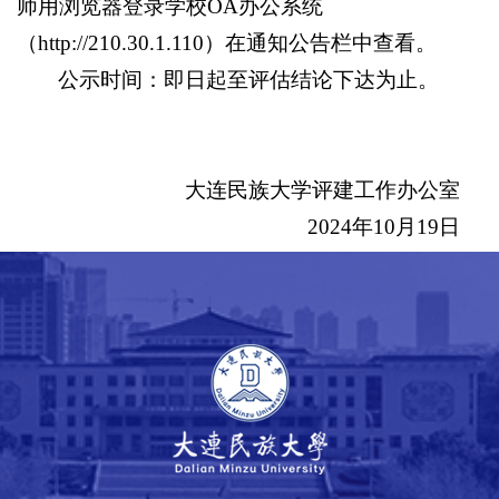
师用浏览器登录学校OA办公系统
（
http://210.30.1.110）在通知公告栏中查看。
公示时间：即日起至评估结论下达为止。
大连民族大学评建工作办公室
2024年10月19日