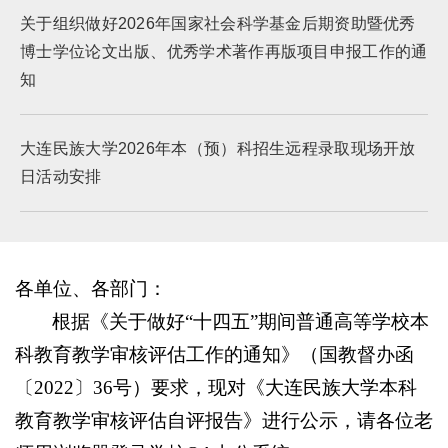
关于组织做好2026年国家社会科学基金后期资助暨优秀
博士学位论文出版、优秀学术著作再版项目申报工作的通
知
大连民族大学2026年本（预）科招生远程录取现场开放
日活动安排
各单位、各部门：
根据《关于做好“十四五”期间普通高等学校本
科教育教学审核评估工作的通知》（国教督办函
〔2022〕36号）要求，现对《大连民族大学本科
教育教学审核评估自评报告》进行公示，请各位老