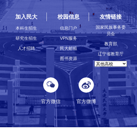
加入民大
校园信息
友情链接
国家民族事务委
本科生招生
信息门户
员会
研究生招生
VPN服务
教育部
人才招聘
民大邮箱
辽宁省教育厅
图书资源
官方微信
官方微博