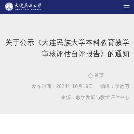
关于公示《大连民族大学本科教育教学
审核评估自评报告》的通知
首页

发布时间：2024年10月19日
编辑：李德万
来源：教学发展与教学评估中心