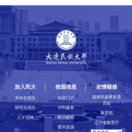
加入民大
校园信息
友情链接
国家民族事务委
本科生招生
信息门户
员会
研究生招生
VPN服务
教育部
人才招聘
民大邮箱
辽宁省教育厅
图书资源