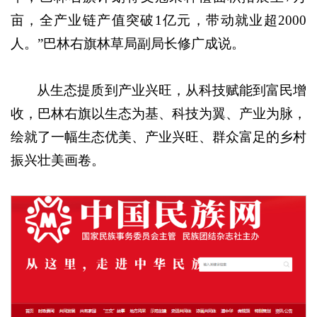
亩，全产业链产值突破1亿元，带动就业超2000
人。”巴林右旗林草局副局长修广成说。
从生态提质到产业兴旺，从科技赋能到富民增
收，巴林右旗以生态为基、科技为翼、产业为脉，
绘就了一幅生态优美、产业兴旺、群众富足的乡村
振兴壮美画卷。