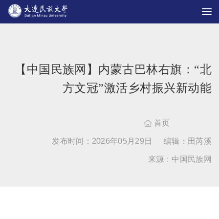
【中国民族网】内蒙古巴林右旗：“北
方文冠”激活乡村振兴新动能
首页

发布时间：2026年05月29日
编辑：田芮溪
来源：中国民族网