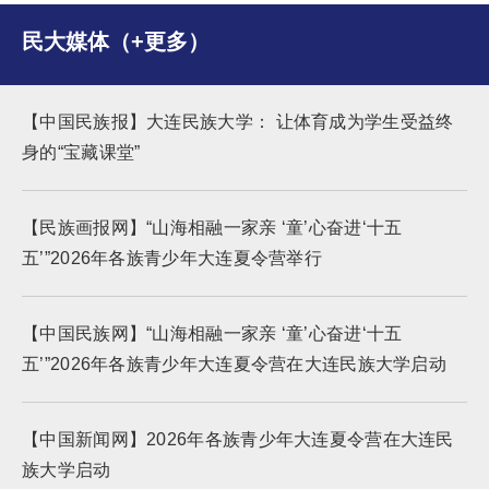
民大媒体（+更多）
【中国民族报】大连民族大学： 让体育成为学生受益终
身的“宝藏课堂”
【民族画报网】“山海相融一家亲 ‘童’心奋进‘十五
五’”2026年各族青少年大连夏令营举行
【中国民族网】“山海相融一家亲 ‘童’心奋进‘十五
五’”2026年各族青少年大连夏令营在大连民族大学启动
【中国新闻网】2026年各族青少年大连夏令营在大连民
族大学启动