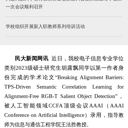
一次会议顺利召开
学校组织开展新入职教师系列培训活动
民大新闻网讯
近日，我校电子信息专业学位
类别2023级硕士研究生胡露飘同学以第一作者身
份完成的学术论文“Breaking Alignment Barriers:
TPS-Driven Semantic Correlation Learning for
Alignment-Free RGB-T Salient Object Detection”，
被人工智能领域CCFA顶级会议AAAI（AAAI
Conference on Artificial Intelligence）录用，
指导教
师为信息与通信工程学院王法胜教授。