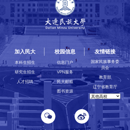
加入民大
校园信息
友情链接
国家民族事务委
本科生招生
信息门户
员会
研究生招生
VPN服务
教育部
人才招聘
民大邮箱
辽宁省教育厅
图书资源