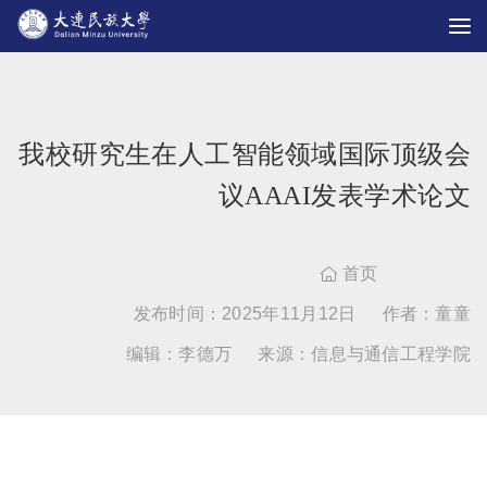
我校研究生在人工智能领域国际顶级会
议AAAI发表学术论文
首页

发布时间：2025年11月12日
作者：童童
编辑：李德万
来源：信息与通信工程学院