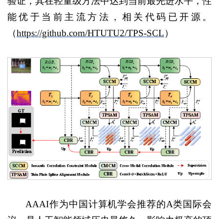
验证，其在轻量级方法中达到当前最先进水平，性
能优于当前主流方法，相关代码已开源。
（
https://github.com/HTUTU2/TPS-SCL
）
AAAI作为中国计算机学会推荐的A类国际会