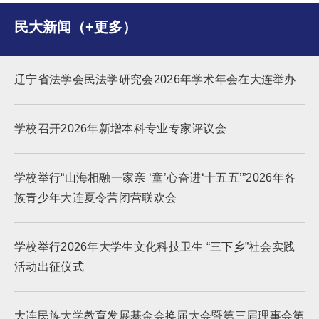
民大新闻（+更多）
辽宁省法学会民法学研究会2026年学术年会在大连举办
学校召开2026年新增本科专业专家评议会
学校举行“山海相融一家亲 ‘童’心奋进‘十五五’”2026年各
族青少年大连夏令营闭营联欢会
学校举行2026年大学生文化科技卫生 “三下乡”社会实践
活动出征仪式
大连民族大学教育发展基金会换届大会暨第三届理事会第