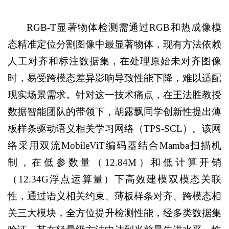
RGB-T显著物体检测需通过RGB和热成像模
态精准定位分割图像中最显著物体，现有方法依赖
人工对齐和标注数据集，在处理原始未对齐图像
时，易受跨模态差异影响导致性能下降，难以适配
现实场景需求。针对这一技术痛点，在王法胜教授
数据智能团队的带领下，胡露飘同学创新性提出薄
板样条驱动语义相关学习网络（TPS-SCL）。该网
络采用双流MobileViT编码器结合Mamba扫描机
制，在低参数量（12.84M）和低计算开销
（12.34G浮点运算量）下高效建模双模态关联
性，通过语义相关约束、薄板样条对齐、跨模态相
关三大模块，全方位提升检测性能，经多类数据集