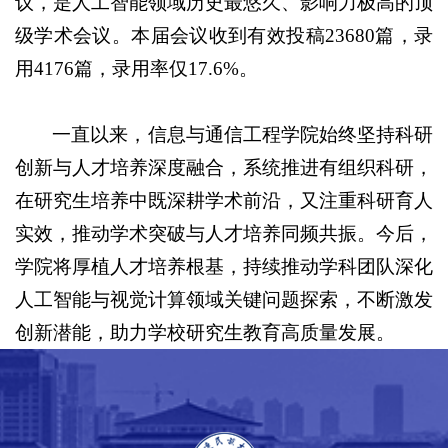
议，是人工智能领域历史最悠久、影响力极高的顶
级学术会议。本届会议收到有效投稿23680篇，录
用4176篇，录用率仅17.6%。
一直以来，信息与通信工程学院始终坚持科研
创新与人才培养深度融合，系统推进有组织科研，
在研究生培养中既深耕学术前沿，又注重科研育人
实效，推动学术突破与人才培养同频共振。今后，
学院将厚植人才培养根基，持续推动学科团队深化
人工智能与视觉计算领域关键问题探索，不断激发
创新潜能，助力学校研究生教育高质量发展。