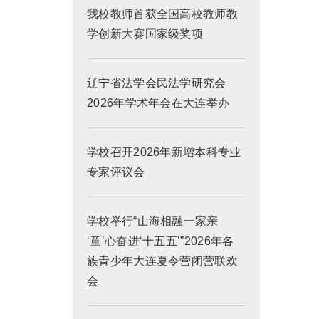
我校教师首获全国高校教师教
学创新大赛国家级奖项
辽宁省法学会民法学研究会
2026年学术年会在大连举办
学校召开2026年新增本科专业
专家评议会
学校举行“山海相融一家亲
‘童’心奋进‘十五五’”2026年各
族青少年大连夏令营闭营联欢
会