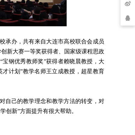
校承办，共有来自大连市高校联合会成员
学创新大赛一等奖获得者、国家级课程思政
“宝钢优秀教师奖”获得者赖晓晨教授，大
英才计划”教学名师王立成教授，超星教育
对自己的教学理念和教学方法的转变，对
学创新”方面提升有很大帮助。