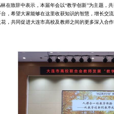
冯林在致辞中表示，本届年会以“教学创新”为主题，
平台，希望大家能够在这里收获知识的智慧，增长交流
火花，共同促进大连市高校及教师之间的更多深入合作
。