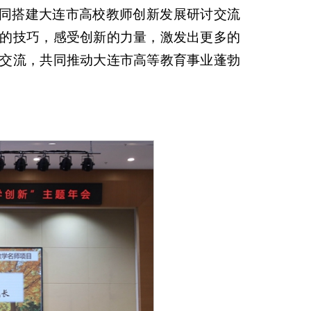
共同搭建大连市高校教师创新发展研讨交流
的技巧，感受创新的力量，激发出更多的
交流，共同推动大连市高等教育事业蓬勃