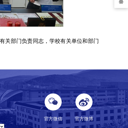
有关部门负责同志，学校有关单位和部门
官方微信
官方微博