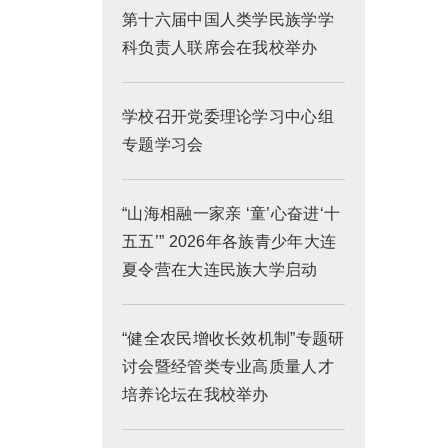
第十六届中国人类学民族学学
科负责人联席会在我校举办
学校召开党委理论学习中心组
专题学习会
“山海相融一家亲 ‘童’心奋进‘十
五五’” 2026年各族青少年大连
夏令营在大连民族大学启动
“健全农民增收长效机制”专题研
讨会暨经管类专业高质量人才
培养论坛在我校举办