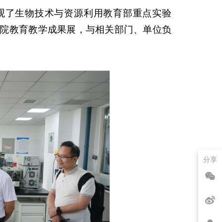
观了生物技术与资源利用教育部重点实验
院教育教学成果展，与相关部门、单位负
分享