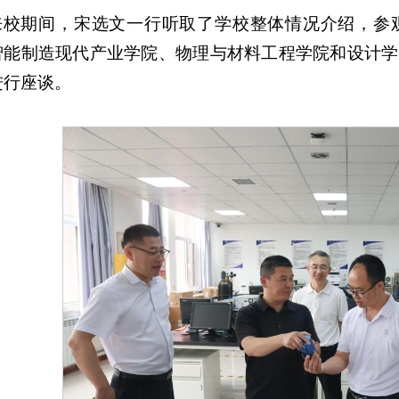
来校期间，宋选文一行听取了学校整体情况介绍，参
智能制造现代产业学院、物理与材料工程学院和设计学
进行座谈。