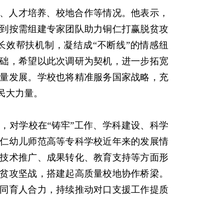
、人才培养、校地合作等情况。他表示，
到按需组建专家团队助力铜仁打赢脱贫攻
效帮扶机制，凝结成“不断线”的情感纽
础，希望以此次调研为契机，进一步拓宽
量发展。学校也将精准服务国家战略，充
民大力量。
，对学校在“铸牢”工作、学科建设、科学
仁幼儿师范高等专科学校近年来的发展情
技术推广、成果转化、教育支持等方面形
贫攻坚战，搭建起高质量校地协作桥梁。
同育人合力，持续推动对口支援工作提质
。