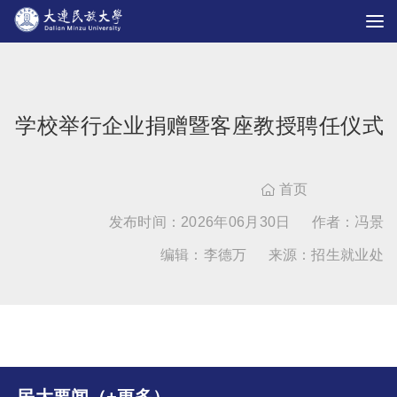
学校举行企业捐赠暨客座教授聘任仪式
首页

发布时间：2026年06月30日
作者：冯景
编辑：李德万
来源：招生就业处