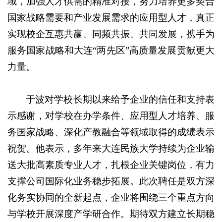
域，加强人才供需的精准对接，努力培养更多契合
国家战略需要和产业发展需求的应用型人才，真正
实现校企互惠共赢、同频共振、共同发展，携手为
服务国家战略和大连“两先区”高质量发展贡献更大
力量。
于波对学校长期以来给予企业的信任和支持表
示感谢，对学校在办学条件、应用型人才培养、服
务国家战略、深化产教融合等领域取得的成绩表示
祝贺。他表示，多年来大连民族大学持续为企业输
送大批高素质专业人才，扎根企业关键岗位，有力
支撑公司国际化业务稳步拓展。此次聘任是双方深
化务实协同的全新起点，企业将围绕三个重点方向
与学校开展深度产学研合作。期待双方建立长期稳