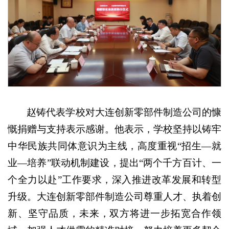
赵铸代表学校对大连创新零部件制造公司的慷
慨捐赠与支持表示感谢。他表示，学校坚持以铸牢
中华民族共同体意识为主线，高度重视“招生—就
业—培养”联动机制建设，提出“两个千方百计、一
个全力以赴”工作要求，深入推进改革发展和转型
升级。大连创新零部件制造公司尊重人才、执着创
新、坚守品质，未来，双方将进一步拓宽合作领