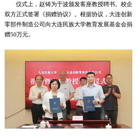
仪式上，赵铸为于波颁发客座教授聘书。校企
双方正式签署《捐赠协议》。根据协议，大连创新
零部件制造公司向大连民族大学教育发展基金会捐
赠50万元。