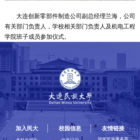
大连创新零部件制造公司副总经理兰海，公司
有关部门负责人，学校相关部门负责人及机电工程
学院班子成员参加仪式。
加入民大
校园信息
友情链接
国家民族事务委