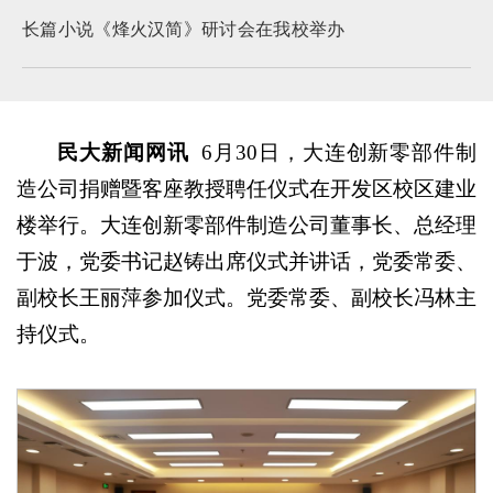
长篇小说《烽火汉简》研讨会在我校举办
民大新闻网讯
6月30日，大连创新零部件制
造公司捐赠暨客座教授聘任仪式在开发区校区建业
楼举行。大连创新零部件制造公司董事长、总经理
于波，党委书记赵铸出席仪式并讲话，党委常委、
副校长王丽萍参加仪式。党委常委、副校长冯林主
持仪式。