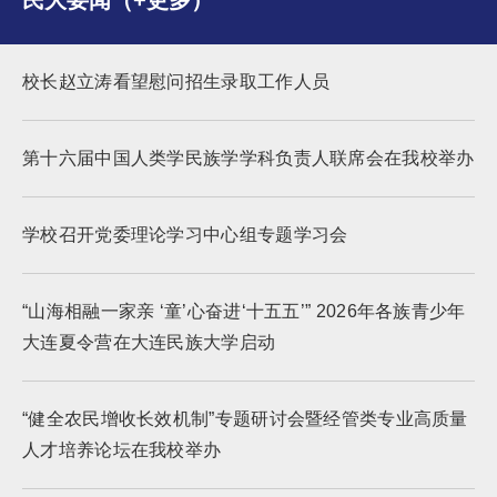
民大要闻（+更多）
校长赵立涛看望慰问招生录取工作人员
第十六届中国人类学民族学学科负责人联席会在我校举办
学校召开党委理论学习中心组专题学习会
“山海相融一家亲 ‘童’心奋进‘十五五’” 2026年各族青少年
大连夏令营在大连民族大学启动
“健全农民增收长效机制”专题研讨会暨经管类专业高质量
人才培养论坛在我校举办