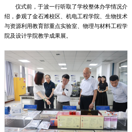
仪式前，于波一行听取了学校整体办学情况介
绍，参观了金石滩校区、机电工程学院、生物技术
与资源利用教育部重点实验室、物理与材料工程学
院及设计学院教学成果展。