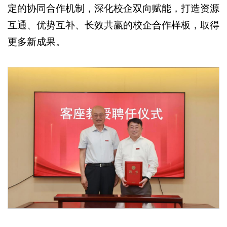
定的协同合作机制，深化校企双向赋能，打造资源
互通、优势互补、长效共赢的校企合作样板，取得
更多新成果。