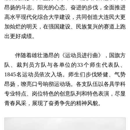
昂扬的斗志、阳光的心态、奋进的步伐，全面推进
高水平现代化综合大学建设，共同创造大连民大更
加灿烂的明天，在强国建设、民族复兴的赛道上跑
出更好成绩。
伴随着雄壮激昂的《运动员进行曲》，国旗方
队、裁判员方队与各单位的33个师生代表队、
1845名运动员依次入场。师生们步伐矫健、气势
昂扬，嘹亮口号响彻运动场。各支队伍以各具学科
专业特点、岗位特色的创意队列和特色表演，尽显
青春风采，展现了奋勇争先的精神风貌。