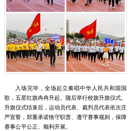
入场完毕，全场起立奏唱中华人民共和国国
歌，五星红旗冉冉升起。随后举行校旗升旗仪式。
升旗仪式结束后，运动员代表
、
裁判员代表
依次庄
严宣誓，郑重承诺恪守职责、遵守赛事规则，保障
赛事公平公正、顺利开展。