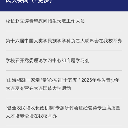
民大要闻（+更多）
校长赵立涛看望慰问招生录取工作人员
第十六届中国人类学民族学学科负责人联席会在我校举办
学校召开党委理论学习中心组专题学习会
“山海相融一家亲 ‘童’心奋进‘十五五’” 2026年各族青少年
大连夏令营在大连民族大学启动
“健全农民增收长效机制”专题研讨会暨经管类专业高质量
人才培养论坛在我校举办