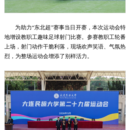
为助力“东北超”赛事当日开赛，本次运动会特
地增设教职工趣味足球射门比赛。参赛教职工轮番
上场，射门动作干脆利落，现场欢声笑语、气氛热
烈，为整场运动会增添了别样活力。