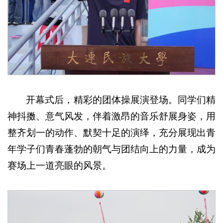
开幕式后，精彩的团体操展演登场。同学们精
神抖擞、意气风发，伴着激昂的音乐舒展身姿，用
整齐划一的动作、默契十足的演绎，充分展现出青
年学子们青春蓬勃的朝气与团结向上的力量，成为
赛场上一道亮眼的风景。