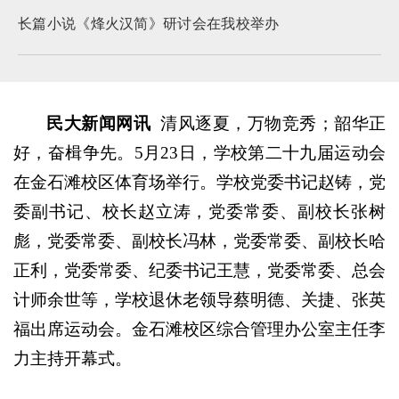
长篇小说《烽火汉简》研讨会在我校举办
民大新闻网讯
清风逐夏，万物竞秀；韶华正
好，奋楫争先。5月23日，学校第二十九届运动会
在金石滩校区体育场举行。学校党委书记赵铸，党
委副书记、校长赵立涛，党委常委、副校长张树
彪，党委常委、副校长冯林，党委常委、副校长哈
正利，党委常委、纪委书记王慧，党委常委、总会
计师余世等，学校退休老领导蔡明德、关捷、张英
福出席运动会。金石滩校区综合管理办公室主任李
力主持开幕式。