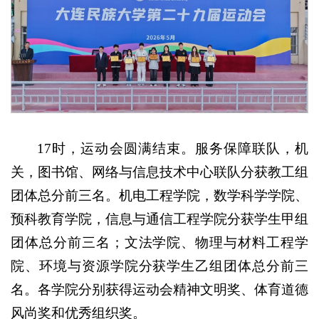
17时，运动会圆满结束。服务保障联队，机
关，图书馆、网络与信息技术中心联队分获教工组
团体总分前三名。机电工程学院，数学科学学院、
预科教育学院，信息与通信工程学院分获学生甲组
团体总分前三名；文法学院、物理与材料工程学
院、环境与资源学院分获学生乙组团体总分前三
名。各学院分别获得运动会精神文明奖、体育道德
风尚奖和优秀组织奖。