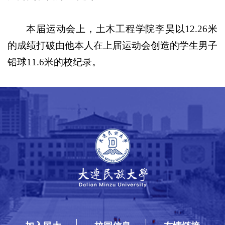
本届运动会上，土木工程学院李昊以12.26米
的成绩打破由他本人在上届运动会创造的学生男子
铅球11.6米的校纪录。