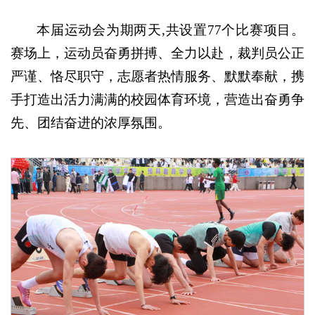
本届运动会
为期两天,
共设置77个比赛项目。
赛场上，运动员奋勇拼搏、全力以赴，裁判员公正
严谨、恪尽职守，志愿者热情服务、默默奉献，携
手打造出活力满满的校园体育环境，营造出奋勇争
先、团结奋进的浓厚氛围。