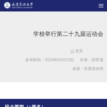
学校举行第二十九届运动会
首页

发布时间：2026年05月23日
作者：田芮溪
来源：党委宣传部