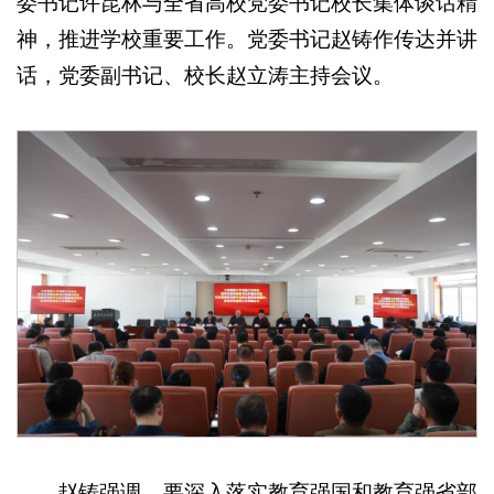
委书记许昆林与全省高校党委书记校长集体谈话精
神，推进学校重要工作。党委书记赵铸作传达并讲
话，党委副书记、校长赵立涛主持会议。
赵铸强调，要深入落实教育强国和教育强省部