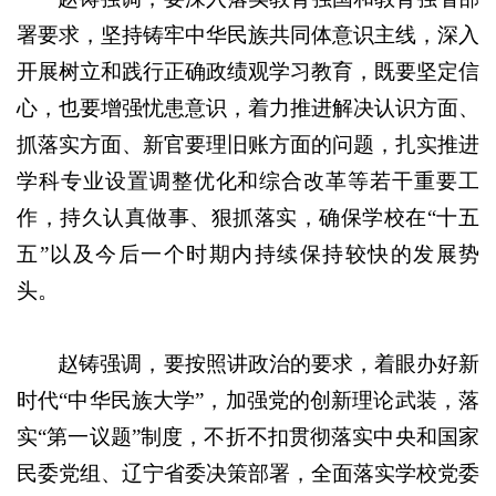
署要求，坚持铸牢中华民族共同体意识主线，深入
开展树立和践行正确政绩观学习教育，既要坚定信
心，也要增强忧患意识，着力推进解决认识方面、
抓落实方面、新官要理旧账方面的问题，扎实推进
学科专业设置调整优化和综合改革等若干重要工
作，持久认真做事、狠抓落实，确保学校在“十五
五”以及今后一个时期内持续保持较快的发展势
头。
赵铸强调，要按照讲政治的要求，着眼办好新
时代“中华民族大学”，加强党的创新理论武装，落
实“第一议题”制度，不折不扣贯彻落实中央和国家
民委党组、辽宁省委决策部署，全面落实学校党委