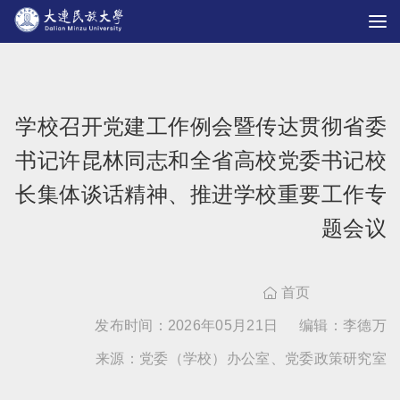
学校召开党建工作例会暨传达贯彻省委
书记许昆林同志和全省高校党委书记校
长集体谈话精神、推进学校重要工作专
题会议
首页

发布时间：2026年05月21日
编辑：李德万
来源：党委（学校）办公室、党委政策研究室