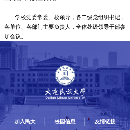
学校党委常委、校领导，各二级党组织书记，
各单位、各部门主要负责人，全体处级领导干部参
加会议。
加入民大
校园信息
友情链接