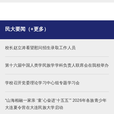
民大要闻（+更多）
校长赵立涛看望慰问招生录取工作人员
第十六届中国人类学民族学学科负责人联席会在我校举办
学校召开党委理论学习中心组专题学习会
“山海相融一家亲 ‘童’心奋进‘十五五’” 2026年各族青少年
大连夏令营在大连民族大学启动