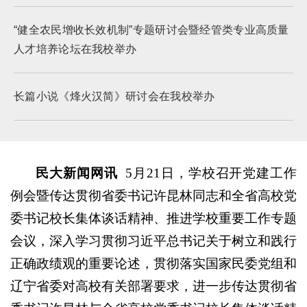
“健全农民增收长效机制”专题研讨会暨经管类专业高质量
人才培养论坛在我校举办
长篇小说《烽火汉简》研讨会在我校举办
民大新闻网讯
5月21日，学校召开党建工作
例会暨传达贯彻省委书记许昆林同志和全省高校党
委书记校长集体谈话精神、推进学校重要工作专题
会议，深入学习贯彻习近平总书记关于树立和践行
正确政绩观的重要论述，贯彻落实国家民委党组和
辽宁省委对高校有关部署要求，进一步传达贯彻省