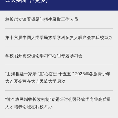
民大要闻（+更多）
校长赵立涛看望慰问招生录取工作人员
第十六届中国人类学民族学学科负责人联席会在我校举办
学校召开党委理论学习中心组专题学习会
“山海相融一家亲 ‘童’心奋进‘十五五’” 2026年各族青少年
大连夏令营在大连民族大学启动
“健全农民增收长效机制”专题研讨会暨经管类专业高质量
人才培养论坛在我校举办