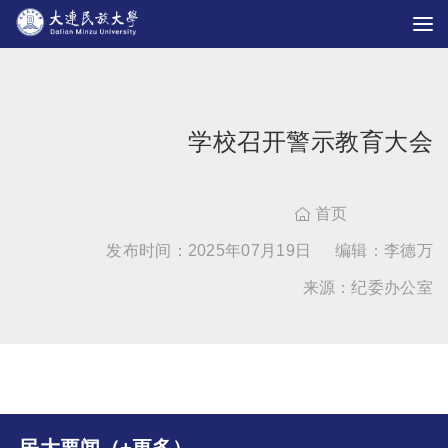
学校召开警示教育大会
首页

发布时间：2025年07月19日
编辑：李德万
来源：纪委办公室