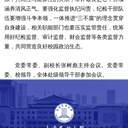
涵养清风正气。要强化监督执纪问责，纪检干部队
伍要增强斗争本领，一体推进“三不腐”的理念贯穿
自身建设，相关职能部门也要压实监管责任，统筹
用好纪检监督、审计监督、财会监督等各类监督力
量，共同营造良好校园政治生态。
党委常委、副校长张树彪主持会议。党委常
委、校领导，全体处级领导干部参加会议。