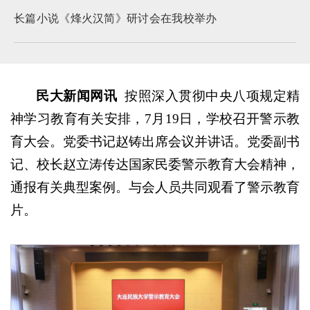
长篇小说《烽火汉简》研讨会在我校举办
民大新闻网讯
按照深入贯彻中央八项规定精
神学习教育有关安排，7月19日，学校召开警示教
育大会。党委书记赵铸出席会议并讲话。党委副书
记、校长赵立涛传达国家民委警示教育大会精神，
通报有关典型案例。与会人员共同观看了警示教育
片。