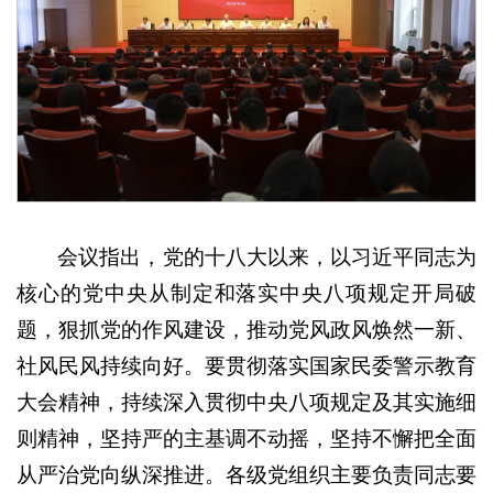
会议指出，党的十八大以来，以习近平同志为
核心的党中央从制定和落实中央八项规定开局破
题，狠抓党的作风建设，推动党风政风焕然一新、
社风民风持续向好。要贯彻落实国家民委警示教育
大会精神，持续深入贯彻中央八项规定及其实施细
则精神，坚持严的主基调不动摇，坚持不懈把全面
从严治党向纵深推进。各级党组织主要负责同志要