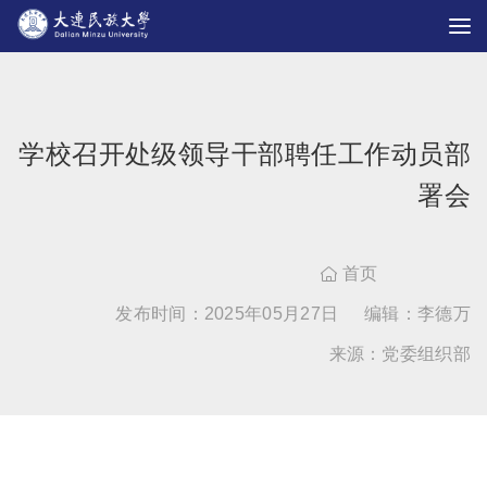
学校召开处级领导干部聘任工作动员部
署会
首页

发布时间：2025年05月27日
编辑：李德万
来源：党委组织部