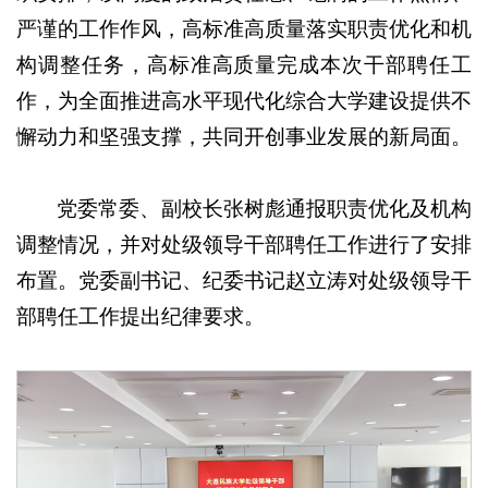
严谨的工作作风，高标准高质量落实职责优化和机
构调整任务，高标准高质量完成本次干部聘任工
作，为全面推进高水平现代化综合大学建设提供不
懈动力和坚强支撑，共同开创事业发展的新局面。
党委常委、副校长张树彪通报职责优化及机构
调整情况，并对处级领导干部聘任工作进行了安排
布置。党委副书记、纪委书记赵立涛对处级领导干
部聘任工作提出纪律要求。