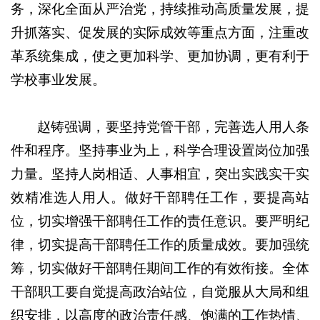
务，深化全面从严治党，持续推动高质量发展，提
升抓落实、促发展的实际成效等重点方面，注重改
革系统集成，使之更加科学、更加协调，更有利于
学校事业发展。
赵铸强调，要坚持党管干部，完善选人用人条
件和程序。坚持事业为上，科学合理设置岗位加强
力量。坚持人岗相适、人事相宜，突出实践实干实
效精准选人用人。做好干部聘任工作，要提高站
位，切实增强干部聘任工作的责任意识。要严明纪
律，切实提高干部聘任工作的质量成效。要加强统
筹，切实做好干部聘任期间工作的有效衔接。全体
干部职工要自觉提高政治站位，自觉服从大局和组
织安排，以高度的政治责任感、饱满的工作热情、