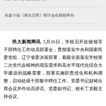
长篇小说《烽火汉简》研讨会在我校举办
民大新闻网讯
5月26日，学校召开处级领导
干部聘任工作动员部署会，贯彻落实中央和国家民
委党组、辽宁省委决策部署，着眼全面落实学校第
二次党代会精神的现实需求和高水平现代化综合大
学建设的战略需要，部署实施职责优化和机构调
整，启动处级干部集中聘任工作。党委书记赵铸出
席会议并作动员讲话。党委副书记、校长丁克毅主
持会议。