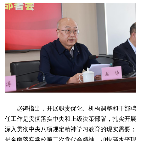
赵铸指出，开展职责优化、机构调整和干部聘
任工作是贯彻落实中央和上级决策部署，扎实开展
深入贯彻中央八项规定精神学习教育的现实需要；
是全面落实学校第二次党代会精神，加快高水平现