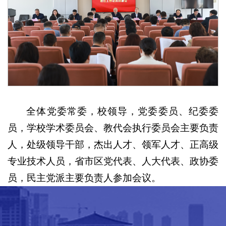
全体党委常委，校领导，党委委员、纪委委
员，学校学术委员会、教代会执行委员会主要负责
人，处级领导干部，杰出人才、领军人才、正高级
专业技术人员，省市区党代表、人大代表、政协委
员，民主党派主要负责人参加会议。