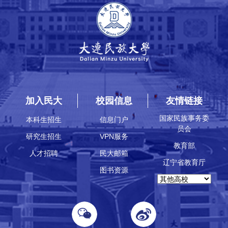
加入民大
校园信息
友情链接
国家民族事务委
本科生招生
信息门户
员会
研究生招生
VPN服务
教育部
人才招聘
民大邮箱
辽宁省教育厅
图书资源