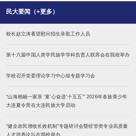
民大要闻（+更多）
校长赵立涛看望慰问招生录取工作人员
第十六届中国人类学民族学学科负责人联席会在我校举办
学校召开党委理论学习中心组专题学习会
“山海相融一家亲 ‘童’心奋进‘十五五’” 2026年各族青少年
大连夏令营在大连民族大学启动
“健全农民增收长效机制”专题研讨会暨经管类专业高质量
人才培养论坛在我校举办