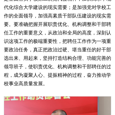
代化综合大学建设的现实需要；是加强党对学校工
作的全面领导，加强高素质干部队伍建设的现实需
要。要准确把握开展职责优化、机构调整和干部聘
任工作的重要意义，从政治和全局的高度，深刻认
识这项工作的极端重要性，把聘任工作作为一项重
要政治任务，真正把政治过硬、堪当重任的好干部
选出来、用起来，坚持打造结构合理、功能完善的
领导班子，使职责优化、机构调整和干部聘任的过
程，成为凝聚人心、提振精神的过程，奋力推动学
校事业高质量发展。