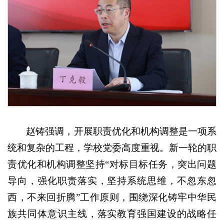
赵铸强调，开展职责优化和机构调整是一项系
统和复杂的工程，学校党委高度重视。新一轮的职
责优化和机构调整坚持“对标目标任务，突出问题
导向，强化职责落实，坚持系统思维，不忽东忽
西，不来回折腾”工作原则，围绕深化铸牢中华民
族共同体意识主线，落实教育强国建设的战略任