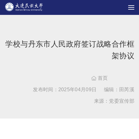
学校与丹东市人民政府签订战略合作框
架协议
首页

发布时间：2025年04月09日
编辑：田芮溪
来源：党委宣传部