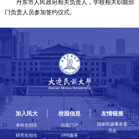
丹东市人民政府相关负责人，学校相关职能部
门负责人员参加签约仪式。
加入民大
校园信息
友情链接
国家民族事务委
本科生招生
信息门户
员会
研究生招生
VPN服务