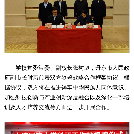
学校党委常委、副校长张树彪，丹东市人民政
府副市长时燕代表双方签署战略合作框架协议。根
据协议，双方将在推进铸牢中华民族共同体意识、
加强科技创新与产业创新深度融合以及深化干部培
训及人才培养交流等方面进一步开展合作。