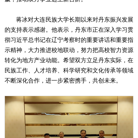
蒋冰对大连民族大学长期以来对丹东振兴发展
的支持表示感谢。他表示，丹东市正在深入学习贯
彻习近平总书记在辽宁考察时的重要讲话和重要指
示精神，大力推进校地联动，努力把高校智力资源
转化为地方产业动能。希望双方立足丹东实际，在
民族工作、人才培养、科学研究和文化传承等领域
不断深化合作，进一步紧密携手，共创未来。