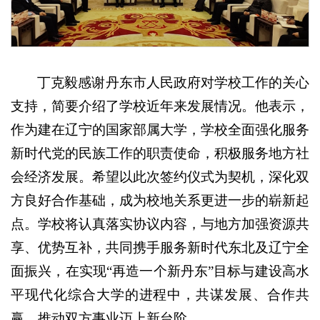
丁克毅感谢丹东市人民政府对学校工作的关心
支持，简要介绍了学校近年来发展情况。他表示，
作为建在辽宁的国家部属大学，学校全面强化服务
新时代党的民族工作的职责使命，积极服务地方社
会经济发展。希望以此次签约仪式为契机，深化双
方良好合作基础，成为校地关系更进一步的崭新起
点。学校将认真落实协议内容，与地方加强资源共
享、优势互补，共同携手服务新时代东北及辽宁全
面振兴，在实现“再造一个新丹东”目标与建设高水
平现代化综合大学的进程中，共谋发展、合作共
赢，推动双方事业迈上新台阶。