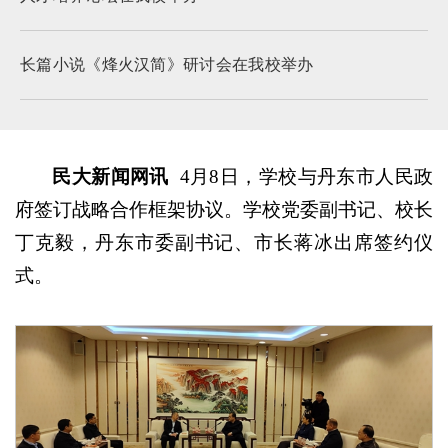
长篇小说《烽火汉简》研讨会在我校举办
民大新闻网讯
4月8日，学校与丹东市人民政
府签订战略合作框架协议。学校党委副书记、校长
丁克毅，丹东市委副书记、市长蒋冰出席签约仪
式。