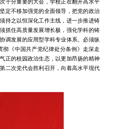
次十分重要的大会，学校正在翻开高水平
坚定不移加强党的全面领导，把党的政治
须持之以恒深化工作主线，进一步推进铸
须抓住高质量发展增长极，强化学科的铸
协调发展的应用型学科专业体系。必须纵
贯彻《中国共产党纪律处分条例》走深走
气正的校园政治生态，以更加昂扬的精神
第二次党代会胜利召开，向着高水平现代