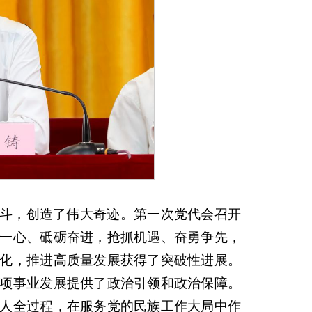
斗，创造了伟大奇迹。第一次党代会召开
一心、砥砺奋进，抢抓机遇、奋勇争先，
化，推进高质量发展获得了突破性进展。
项事业发展提供了政治引领和政治保障。
人全过程，在服务党的民族工作大局中作