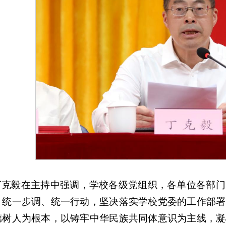
丁克毅在主持中强调，学校各级党组织，各单位各部门
、统一步调、统一行动，坚决落实学校党委的工作部署
德树人为根本，以铸牢中华民族共同体意识为主线，凝