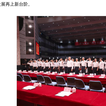
发展再上新台阶。