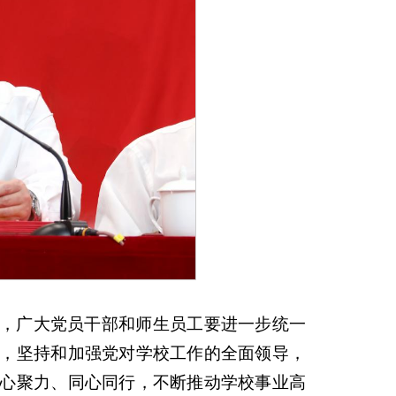
，广大党员干部和师生员工要进一步统一
，坚持和加强党对学校工作的全面领导，
心聚力、同心同行，不断推动学校事业高