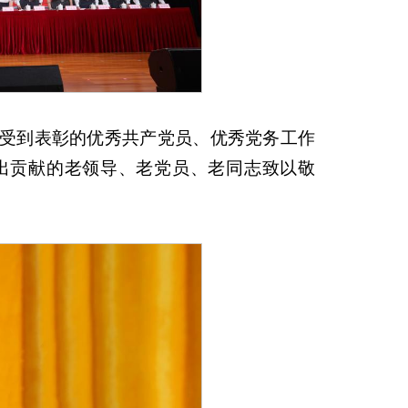
受到表彰的优秀共产党员、优秀党务工作
出贡献的老领导、老党员、老同志致以敬