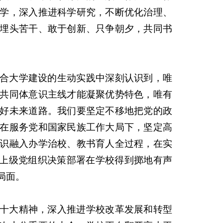
学，深入推进科学研究，不断优化治理、
埋头苦干、敢于创新、只争朝夕，共同书
。
合大学建设的生动实践中深刻认识到，唯
共同体意识主线才能凝聚优势特色，唯有
好未来道路。我们要坚定不移地把党的政
在服务党和国家民族工作大局下，坚定高
识融入办学治校、教书育人全过程，在实
和上级党组织决策部署在学校得到掷地有声
局面。
十大精神，深入推进学校改革发展和转型