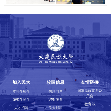
加入民大
校园信息
友情链接
国家民族事务委
本科生招生
信息门户
员会
研究生招生
VPN服务
教育部
人才招聘
民大邮箱