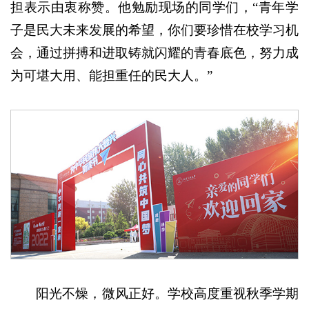
担表示由衷称赞。他勉励现场的同学们，“青年学
子是民大未来发展的希望，你们要珍惜在校学习机
会，通过拼搏和进取铸就闪耀的青春底色，努力成
为可堪大用、能担重任的民大人。”
阳光不燥，微风正好。学校高度重视秋季学期