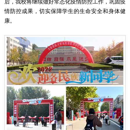
后，我校将继续做好常态化疫情防控工作，巩固疫
情防控成果，切实保障学生的生命安全和身体健
康。