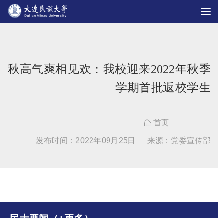
秋高气爽相见欢：我校迎来2022年秋季
学期首批返校学生
首页

发布时间：2022年09月25日
来源：党委宣传部