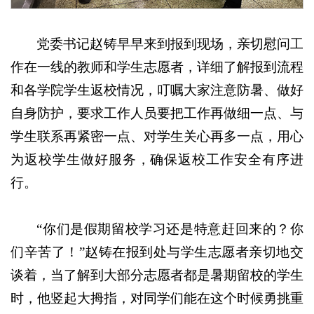
党委书记赵铸早早来到报到现场，亲切慰问工
作在一线的教师和学生志愿者，详细了解报到流程
和各学院学生返校情况，叮嘱大家注意防暑、做好
自身防护，要求工作人员要把工作再做细一点、与
学生联系再紧密一点、对学生关心再多一点，用心
为返校学生做好服务，确保返校工作安全有序进
行。
“你们是假期留校学习还是特意赶回来的？你
们辛苦了！”赵铸在报到处与学生志愿者亲切地交
谈着，当了解到大部分志愿者都是暑期留校的学生
时，他竖起大拇指，对同学们能在这个时候勇挑重