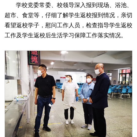
学校党委常委、校领导深入报到现场、浴池、
超市、食堂等，仔细了解学生返校报到情况，亲切
看望返校学子，慰问工作人员，检查指导学生返校
工作及学生返校后生活学习保障工作落实情况。