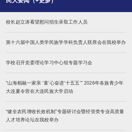
民大要闻（+更多）
校长赵立涛看望慰问招生录取工作人员
第十六届中国人类学民族学学科负责人联席会在我校举办
学校召开党委理论学习中心组专题学习会
“山海相融一家亲 ‘童’心奋进‘十五五’” 2026年各族青少年
大连夏令营在大连民族大学启动
“健全农民增收长效机制”专题研讨会暨经管类专业高质量
人才培养论坛在我校举办