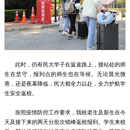
此时，仍有民大学子在返途路上，接站处的师
生在坚守，报到点的师生也在等候。无论晨光微
熹，还是夜幕降临，民大都全力以赴，全力护航学
生安全返校。
按照疫情防控工作要求，我校老生及新生在今
天及接下来的两天分批次错峰返校报到。学生来校