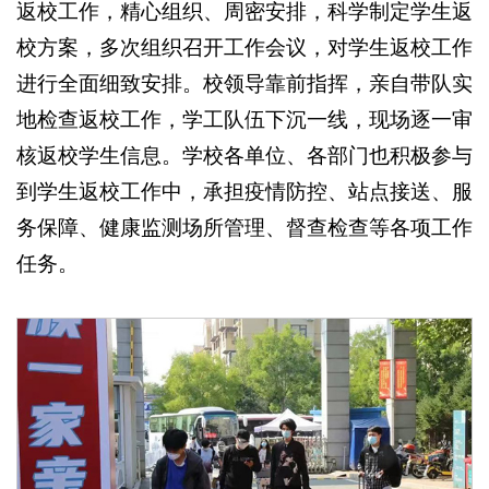
返校工作，精心组织、周密安排，科学制定学生返
校方案，多次组织召开工作会议，对学生返校工作
进行全面细致安排。校领导靠前指挥，亲自带队实
地检查返校工作，学工队伍下沉一线，现场逐一审
核返校学生信息。学校各单位、各部门也积极参与
到学生返校工作中，承担疫情防控、站点接送、服
务保障、健康监测场所管理、督查检查等各项工作
任务。