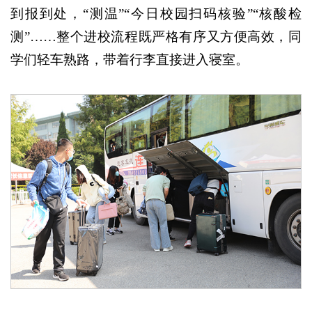
到报到处，“测温”“今日校园扫码核验”“核酸检
测”……整个进校流程既严格有序又方便高效，同
学们轻车熟路，带着行李直接进入寝室。