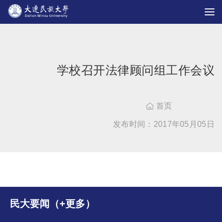
学校召开法律顾问组工作会议
首页

发布时间：2017年05月05日
民大要闻（+更多）