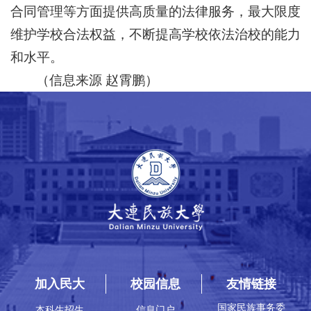
合同管理等方面提供高质量的法律服务，最大限度
维护学校合法权益，不断提高学校依法治校的能力
和水平。
（信息来源 赵霄鹏）
加入民大
校园信息
友情链接
国家民族事务委
本科生招生
信息门户