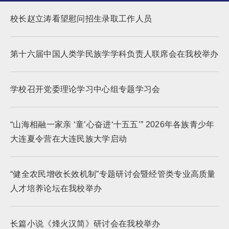
校长赵立涛看望慰问招生录取工作人员
第十六届中国人类学民族学学科负责人联席会在我校举办
学校召开党委理论学习中心组专题学习会
“山海相融一家亲 ‘童’心奋进‘十五五’” 2026年各族青少年
大连夏令营在大连民族大学启动
“健全农民增收长效机制”专题研讨会暨经管类专业高质量
人才培养论坛在我校举办
长篇小说《烽火汉简》研讨会在我校举办