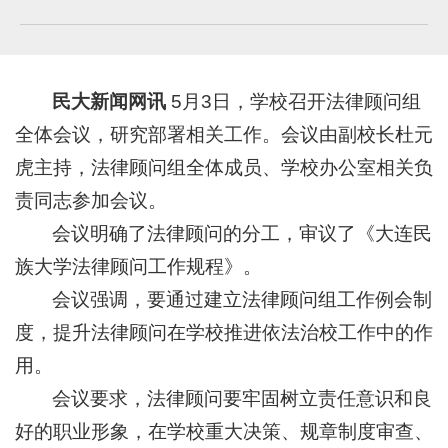
民大新闻网讯
5月3日，学校召开法律顾问组
全体会议，研究部署相关工作。会议由副校长杜元
虎主持，法律顾问组全体成员、学校办公室相关负
责同志参加会议。
会议明确了法律顾问的分工，审议了《大连民
族大学法律顾问工作规程》。
会议强调，要通过建立法律顾问组工作例会制
度，提升法律顾问在学校推进依法治校工作中
的作
用。
会议要求，法律顾问要牢固树立责任意识和良
好的职业形象，在学校重大决策、规章制度审查、