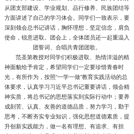
从团支部建设、学业规划、品行修养、民族团结等
方面讲述了自己的学习体会。同学们一致表示，要
深刻领会总书记讲话，胸怀理想，坚定信念，肩负
使命，锐意进取。团会上，全体团员还一起重温入
团誓词、合唱共青团团歌。
范圣第教授对同学们积极进取、热情洋溢的精
神面貌给予肯定，希望同学们一定要珍惜青春时
光，有所作为，按照“一学一做”教育实践活动的总
体要求，认真学习习近平总书记重要讲话，领会精
神实质，将总书记的思想落实到实际行动中；要养
成刻苦、认真、友善的道德品质，努力学习，勤于
思考，不断夯实专业知识，强化思想道德素质，提
升创新实践能力，做一名有理想、有追求、有担