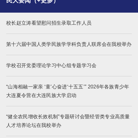
民大要闻（+更多）
校长赵立涛看望慰问招生录取工作人员
第十六届中国人类学民族学学科负责人联席会在我校举办
学校召开党委理论学习中心组专题学习会
“山海相融一家亲 ‘童’心奋进‘十五五’” 2026年各族青少年
大连夏令营在大连民族大学启动
“健全农民增收长效机制”专题研讨会暨经管类专业高质量
人才培养论坛在我校举办