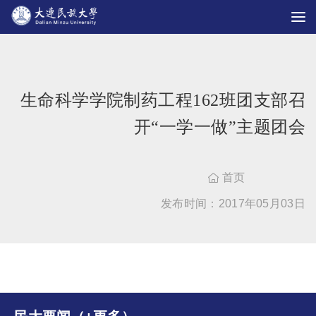
生命科学学院制药工程162班团支部召
开“一学一做”主题团会
首页

发布时间：2017年05月03日