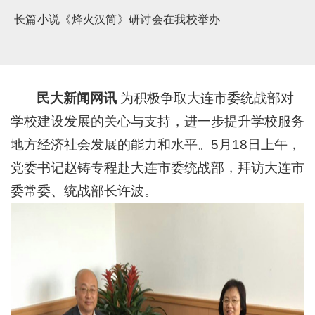
长篇小说《烽火汉简》研讨会在我校举办
民大新闻网讯
为积极争取大连市委统战部对
学校建设发展的关心与支持，进一步提升学校服务
地方经济社会发展的能力和水平。5月18日上午，
党委书记赵铸专程赴大连市委统战部，拜访大连市
委常委、统战部长许波。