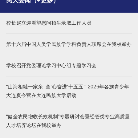
民大要闻（+更多）
校长赵立涛看望慰问招生录取工作人员
第十六届中国人类学民族学学科负责人联席会在我校举办
学校召开党委理论学习中心组专题学习会
“山海相融一家亲 ‘童’心奋进‘十五五’” 2026年各族青少年
大连夏令营在大连民族大学启动
“健全农民增收长效机制”专题研讨会暨经管类专业高质量
人才培养论坛在我校举办