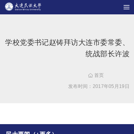
学校党委书记赵铸拜访大连市委常委、
统战部长许波
首页

发布时间：2017年05月19日