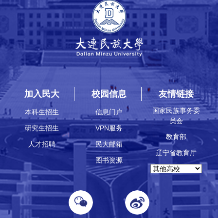
加入民大
校园信息
友情链接
国家民族事务委
本科生招生
信息门户
员会
研究生招生
VPN服务
教育部
人才招聘
民大邮箱
辽宁省教育厅
图书资源