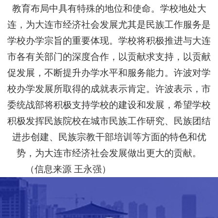
教育布局中具有特殊的地位和使命。学校地处大
连，为大连市经济社会发展尤其是民族工作服务是
学校办学宗旨的重要体现。学校将积极推进与大连
市各有关部门的深度合作，以贡献求支持，以贡献
促发展，不断提升办学水平和服务能力。许波对学
校办学发展所取得的成就表示肯定。许波表示，市
委统战部将积极支持学校的建设和发展，希望学校
积极发挥民族院校在城市民族工作研究、民族团结
进步创建、民族宗教干部培训等方面的特色和优
势，为大连市经济社会发展做出更大的贡献。
（信息来源 王永强）