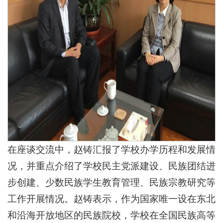
在座谈交流中，赵铸汇报了学校办学历程和发展情
况，并重点介绍了学校民主党派建设、民族团结进
步创建、少数民族学生教育管理、民族宗教研究等
工作开展情况。赵铸表示，作为国家唯一设在东北
和沿海开放地区的民族院校，学校在全国民族高等