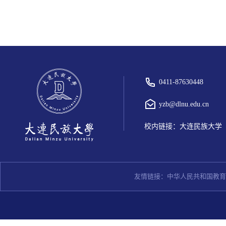
0411-87630448
yzb@dlnu.edu.cn
校内链接：
大连民族大学
友情链接：
中华人民共和国教育