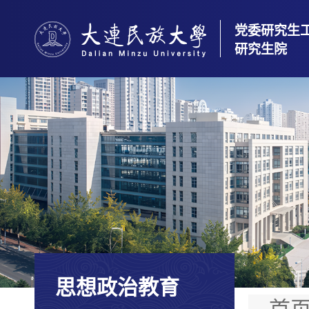
党委研究生
研究生院
思想政治教育