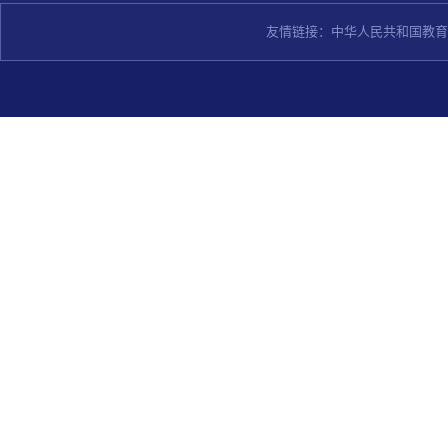
友情链接：
中华人民共和国教育