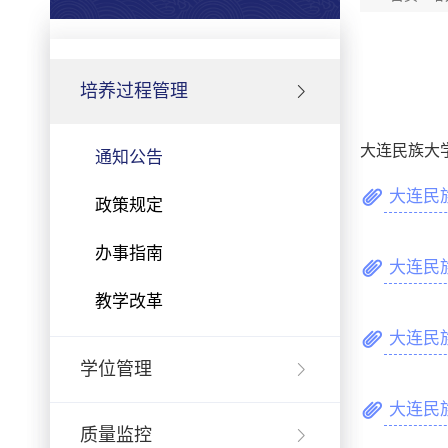
培养过程管理
大连民族大
通知公告
大连民
政策规定
办事指南
大连民
教学改革
大连民
学位管理
大连民
质量监控