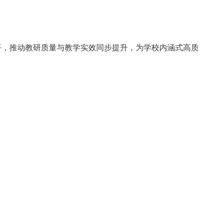
平，推动教研质量与教学实效同步提升，为学校内涵式高质