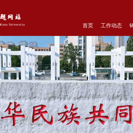
首页
工作动态