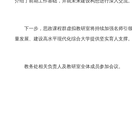
介绍了前期工作基础，并就未来建设构想进行深入交流
下一步，思政课程群虚拟教研室将持续加强名师引
量发展、建设高水平现代化综合大学提供坚实育人支撑
教务处相关负责人及教研室全体成员参加会议。