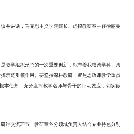
会议并讲话，马克思主义学院院长、虚拟教研室主任徐丽曼
，是教学组织形态的一次重要创新，标志着我校跨学科、跨
发挥示范引领作用。要坚持深耕教研，聚焦思政课教学重点
根本任务，充分发挥教学名师与骨干的带动效应，切实做
。研讨交流环节，教研室各分领域负责人结合专业特色分别