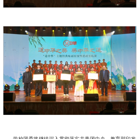
学校团委将继续深入贯彻落实共青团中央、教育部印发