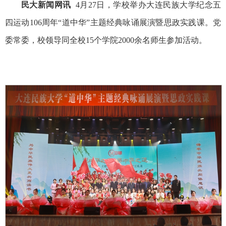
民大新闻网讯
4月27日，学校举办大连民族大学纪念五
四运动106周年“道中华”主题经典咏诵展演暨思政实践课。党
委常委，校领导同全校15个学院2000余名师生参加活动。