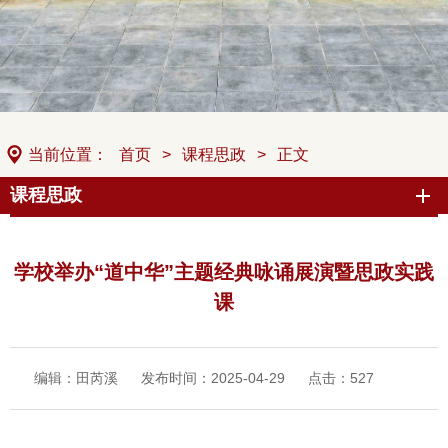
当前位置：
首页
>
课程思政
>
正文
课程思政
学校举办“道中华”主题经典咏诵展演暨思政实践
课
编辑：田芮溪
发布时间：2025-04-29
点击：
527