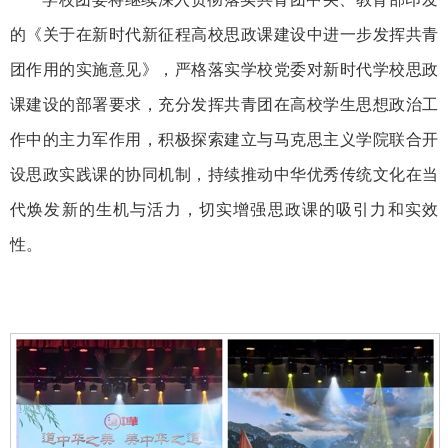
的《关于在新时代新征程高校思政课建设中进一步发挥共青
团作用的实施意见》，严格落实学校党委对新时代学校思政
课建设的部署要求，充分发挥共青团在高校学生思想政治工
作中的主力军作用，积极探索建立与马克思主义学院联合开
设思政实践课的协同机制，持续推动中华优秀传统文化在当
代焕发新的生机与活力，切实增强思政课的吸引力和实效
性。