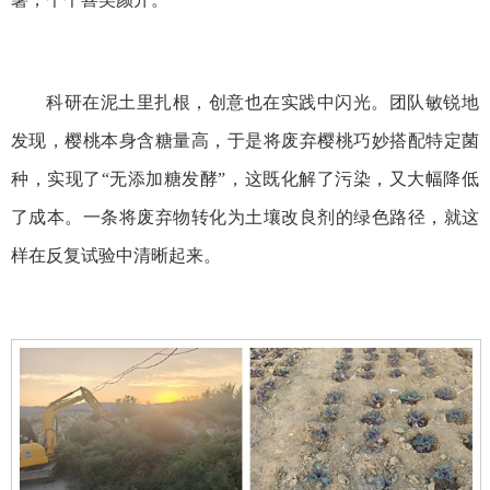
科研在泥土里扎根，创意也在实践中闪光。团队敏锐地
发现，樱桃本身含糖量高，于是将废弃樱桃巧妙搭配特定菌
种，实现了“无添加糖发酵”，这既化解了污染，又大幅降低
了成本。一条将废弃物转化为土壤改良剂的绿色路径，就这
样在反复试验中清晰起来。