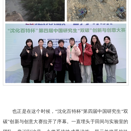
也正是在这个时候，“沈化百特杯”第四届中国研究生“双
碳”创新与创意大赛拉开了序幕。一直埋头于田间与实验室的