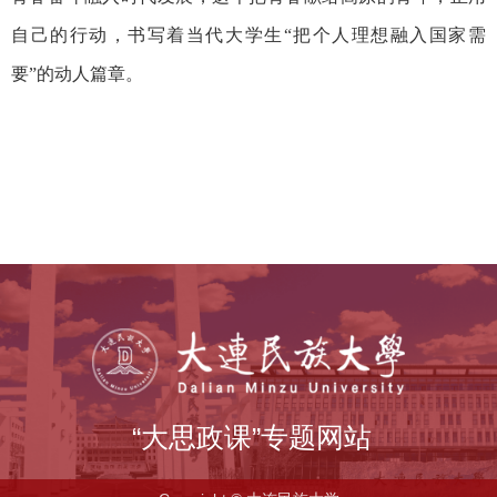
自己的行动，书写着当代大学生“把个人理想融入国家需
要”的动人篇章。
“大思政课”专题网站