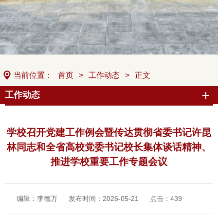
当前位置：
首页
>
工作动态
>
正文
工作动态
学校召开党建工作例会暨传达贯彻省委书记许昆
林同志和全省高校党委书记校长集体谈话精神、
推进学校重要工作专题会议
编辑：李德万
发布时间：2026-05-21
点击：
439