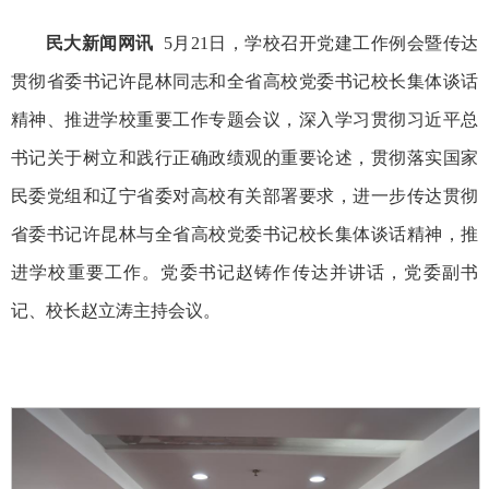
民大新闻网讯
5月21日，学校召开党建工作例会暨传达
贯彻省委书记许昆林同志和全省高校党委书记校长集体谈话
精神、推进学校重要工作专题会议，深入学习贯彻习近平总
书记关于树立和践行正确政绩观的重要论述，贯彻落实国家
民委党组和辽宁省委对高校有关部署要求，进一步传达贯彻
省委书记许昆林与全省高校党委书记校长集体谈话精神，推
进学校重要工作。党委书记赵铸作传达并讲话，党委副书
记、校长赵立涛主持会议。