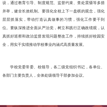
设，通过教育引导、制度规范、监督约束、查处震慑等多措
并举，健全长效机制。要强化全校上下一盘棋的观念，强化
层层抓落实，带动打造认真做事的习惯，强化工作要干到
位。要纵深推进全面从严治党，树立和践行正确政绩观，认
真抓好巡察和政治监督发现问题整改工作，持续抓好校园安
全，用实干实绩推动学校事业内涵式高质量发展。
学校党委常委、校领导，各二级党组织书记，各单位、
各部门主要负责人，全体处级领导干部参加会议。