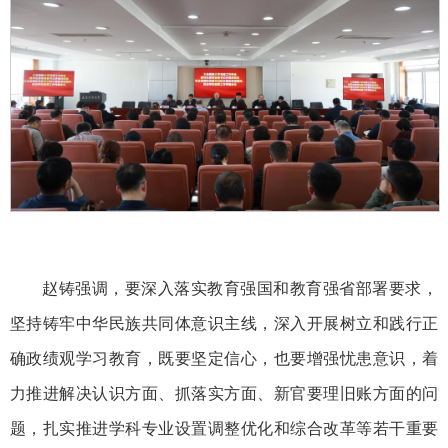
赵铸强调，要深入落实教育强国和教育强省部署要求，
坚持铸牢中华民族共同体意识主线，深入开展树立和践行正
确政绩观学习教育，既要坚定信心，也要增强忧患意识，着
力推进解决认识方面、抓落实方面、新官要理旧账方面的问
题，扎实推进学科专业设置调整优化和综合改革等若干重要