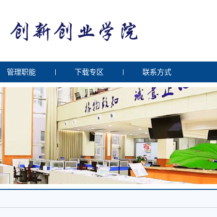
管理职能
下载专区
联系方式