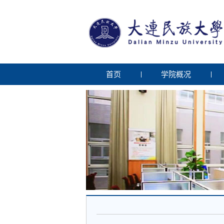
首页
学院概况