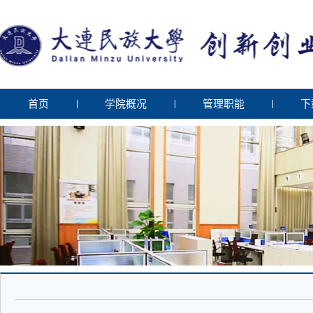
首页
学院概况
管理职能
下