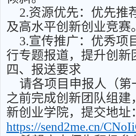
2.资源优先：优先
及高水平创新创业竞赛
3.宣传推广：优秀
行专题报道，提升创新
四、报送要求
请各项目申报人（第一指
之前完成创新团队组建
新创业学院，提交地址
https://send2me.cn/CN