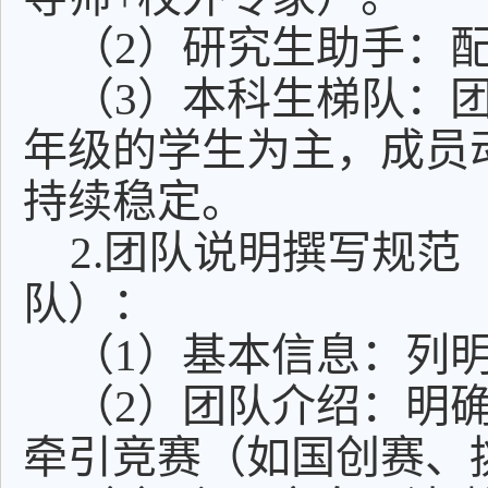
（2）研究生助手：配
（3）本科生梯队：
年级的学生为主，成员
持续稳定。
2.团队说明撰写规范
队）：
（1）基本信息：列
（2）团队介绍：明
牵引竞赛（如国创赛、