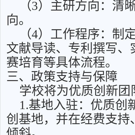
（3）主研方向：清
向。
（4）工作程序：制
文献导读、专利撰写、实
赛培育等具体流程。
三、政策支持与保障
学校将为优质创新团
1.基地入驻：优质
创基地，并在经费支持
倾斜。