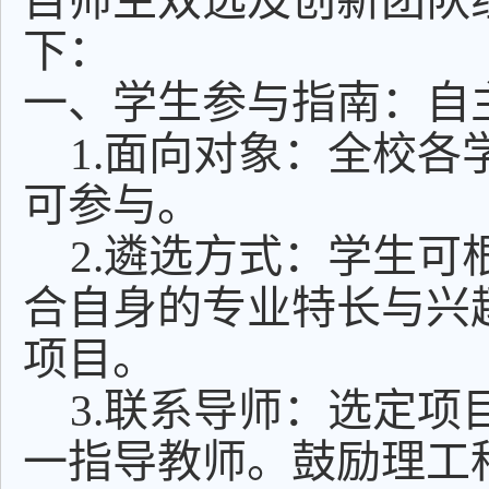
目师生双选及创新团队
下：
一、学生参与指南：自
1.面向对象：全校
可参与。
2.遴选方式：学生可
合自身的专业特长与兴
项目。
3.联系导师：选定
一指导教师。鼓励理工