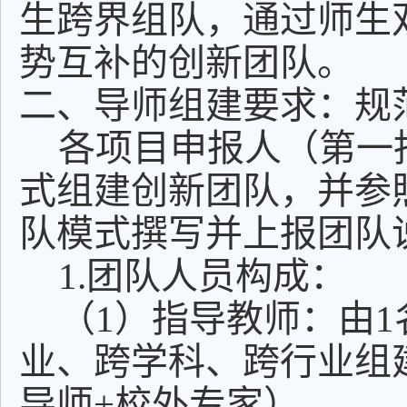
生跨界组队，通过师生
势互补的创新团队。
二、导师组建要求：规
各项目申报人（第一
式组建创新团队，并参照
队模式撰写并上报团队
1.团队人员构成：
（1）指导教师：由
业、跨学科、跨行业组
导师+校外专家）。