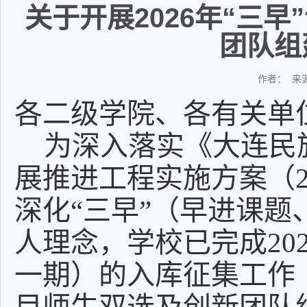
关于开展2026年“三
团队组
作者： 来源
各二级学院、各有关单
为深入落实《大连民
展推进工程实施方案（20
深化“三早”（早进课
人理念，学校已完成20
一期）的入库征集工作