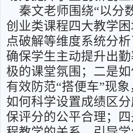
秦文老师围绕
“以分
创业类课程四大教学困
点破解等维度系统分析
确保学生主动提升出勤
极的课堂氛围；二是如
有效防范“搭便车”现
如何科学设置成绩区分
保评分的公平合理；四
程教学的关系，引导学