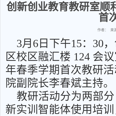
创新创业教育教研室顺利举
首
作者： 来源
3月6日下午15：3
区校区融汇楼 124 会议室
年春季学期首次教研活
院副院长李春斌主持。
教研活动分为两部分
新实训智能体使用培训