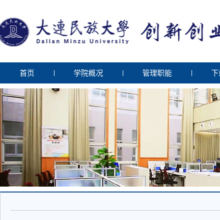
首页
学院概况
管理职能
下