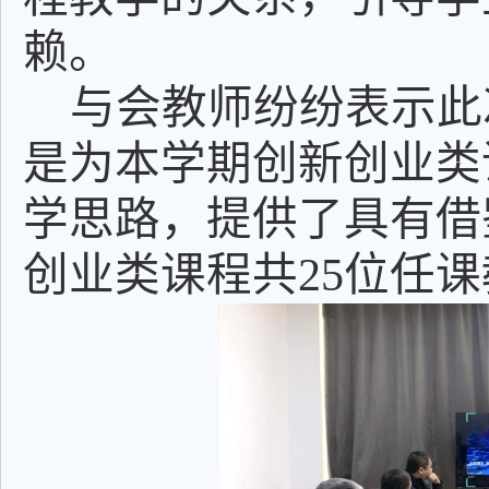
赖。
与会教师纷纷表示此
是为本学期创新创业类
学思路，提供了具有借
创业类课程共
25位任