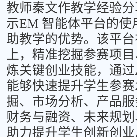
教师秦文作教学经验分
示EM 智能体平台的
助教学的优势。该平台
上，精准挖掘参赛项目
炼关键创业技能，通过
能够快速提升学生参赛
掘、市场分析、产品服
财务与融资、未来规划
助力提升学生创新创业